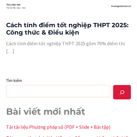
Cách tính điểm tốt nghiệp THPT 2025:
Công thức & Điều kiện
Cách tính điểm tốt nghiệp THPT 2025 gồm 70% điểm thi
[…]
Tìm kiếm
Bài viết mới nhất
Tải tài liệu Phương pháp số (PDF + Slide + Bài tập)