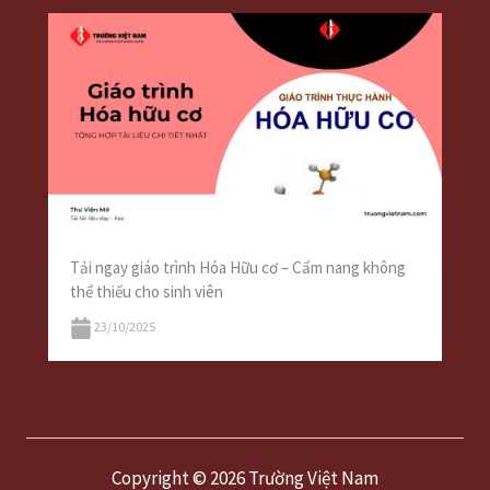
Tải ngay giáo trình Hóa Hữu cơ – Cẩm nang không
thể thiếu cho sinh viên
23/10/2025
Copyright © 2026 Trường Việt Nam