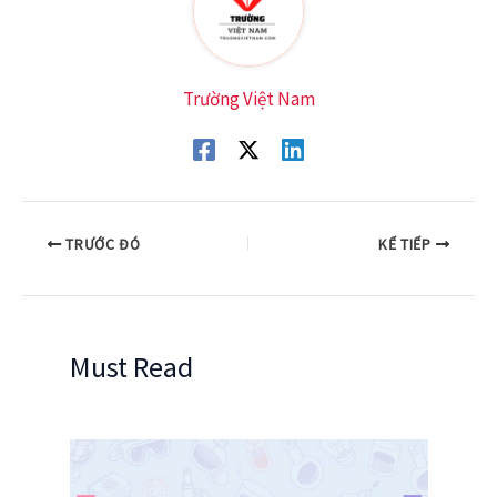
Trường Việt Nam
TRƯỚC ĐÓ
KẾ TIẾP
Must Read