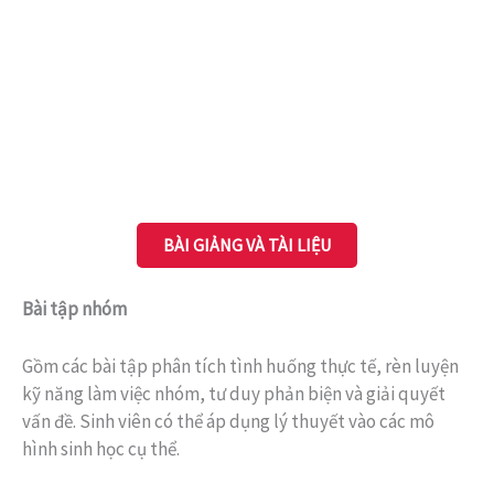
BÀI GIẢNG VÀ TÀI LIỆU
Bài tập nhóm
Gồm các bài tập phân tích tình huống thực tế, rèn luyện
kỹ năng làm việc nhóm, tư duy phản biện và giải quyết
vấn đề. Sinh viên có thể áp dụng lý thuyết vào các mô
hình sinh học cụ thể.