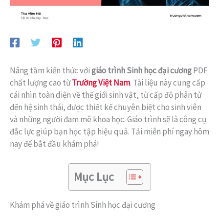
Nâng tầm kiến thức với
giáo trình Sinh học đại cương
PDF
chất lượng cao từ
Trường Việt Nam
. Tài liệu này cung cấp
cái nhìn toàn diện về thế giới sinh vật, từ cấp độ phân tử
đến hệ sinh thái, được thiết kế chuyên biệt cho sinh viên
và những người đam mê khoa học. Giáo trình sẽ là công cụ
đắc lực giúp bạn học tập hiệu quả. Tải miễn phí ngay hôm
nay để bắt đầu khám phá!
Mục Lục
Khám phá về giáo trình Sinh học đại cương