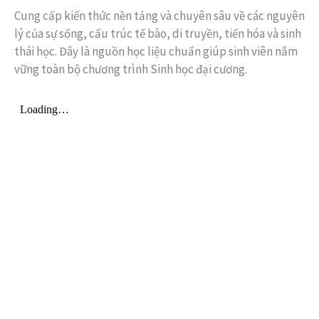
Cung cấp kiến thức nền tảng và chuyên sâu về các nguyên
lý của sự sống, cấu trúc tế bào, di truyền, tiến hóa và sinh
thái học. Đây là nguồn học liệu chuẩn giúp sinh viên nắm
vững toàn bộ chương trình Sinh học đại cương.