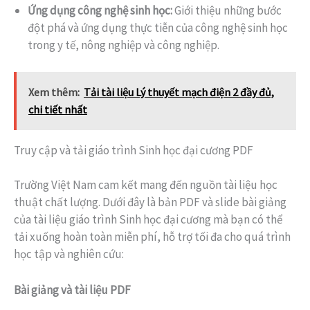
Ứng dụng công nghệ sinh học:
Giới thiệu những bước
đột phá và ứng dụng thực tiễn của công nghệ sinh học
trong y tế, nông nghiệp và công nghiệp.
Xem thêm:
Tải tài liệu Lý thuyết mạch điện 2 đầy đủ,
chi tiết nhất
Truy cập và tải giáo trình Sinh học đại cương PDF
Trường Việt Nam cam kết mang đến nguồn tài liệu học
thuật chất lượng. Dưới đây là bản PDF và slide bài giảng
của tài liệu giáo trình Sinh học đại cương mà bạn có thể
tải xuống hoàn toàn miễn phí, hỗ trợ tối đa cho quá trình
học tập và nghiên cứu:
Bài giảng và tài liệu PDF