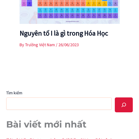
Nguyên tố I là gì trong Hóa Học
By
Trường Việt Nam
/
26/06/2023
Tìm kiếm
Bài viết mới nhất