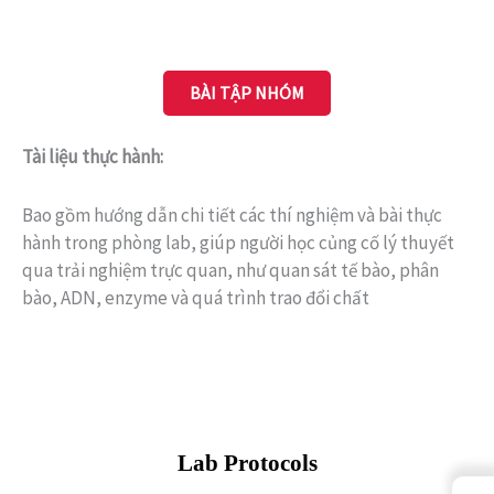
BÀI TẬP NHÓM
Tài liệu thực hành:
Bao gồm hướng dẫn chi tiết các thí nghiệm và bài thực
hành trong phòng lab, giúp người học củng cố lý thuyết
qua trải nghiệm trực quan, như quan sát tế bào, phân
bào, ADN, enzyme và quá trình trao đổi chất