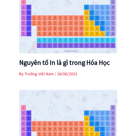
Nguyên tố In là gì trong Hóa Học
By
Trường Việt Nam
/
26/06/2023