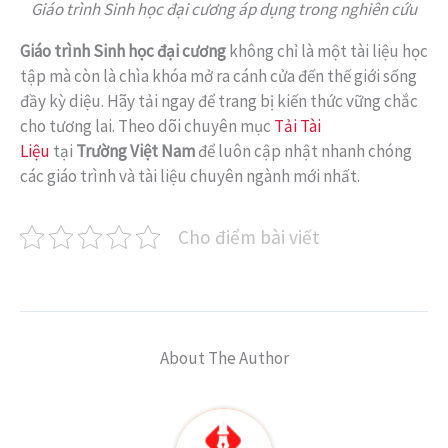
Giáo trình Sinh học đại cương áp dụng trong nghiên cứu
Giáo trình Sinh học đại cương
không chỉ là một tài liệu học
tập mà còn là chìa khóa mở ra cánh cửa đến thế giới sống
đầy kỳ diệu. Hãy tải ngay để trang bị kiến thức vững chắc
cho tương lai. Theo dõi chuyên mục
Tải Tài
Liệu
tại
Trường Việt Nam
để luôn cập nhật nhanh chóng
các giáo trình và tài liệu chuyên ngành mới nhất.
Cho điểm bài viết
About The Author