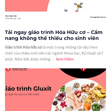
Tải ngay giáo trình Hóa Hữu cơ – Cẩm
nang không thể thiếu cho sinh viên
Giáo trình Hóa hữu cơ
là một trong những tài liệu then
chốt của nhiều sinh viên các ngành Khoa học, Kỹ thuật và Y
dược. Nắm bắt được những …
Xem thêm