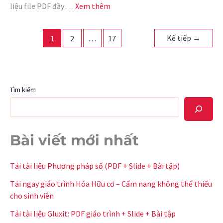
liệu file PDF đầy …
Xem thêm
Kế tiếp
→
1
2
…
17
Tìm kiếm
Bài viết mới nhất
Tải tài liệu Phương pháp số (PDF + Slide + Bài tập)
Tải ngay giáo trình Hóa Hữu cơ – Cẩm nang không thể thiếu
cho sinh viên
Tải tài liệu Gluxit: PDF giáo trình + Slide + Bài tập