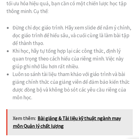
tối ưu hóa hiệu quả, bạn cần có một chiến lược học tập
thông minh. Cụ thể:
Đừng chỉ đọc giáo trình. Hãy xem slide để nắm ý chính,
đọc giáo trình để hiểu sâu, và cuối cùng là làm bài tập
để thành thạo.
Khi học, hãy tự tổng hợp lại các công thức, định lý
quan trọng theo cách hiểu của riêng mình. Việc này
giúp ghi nhớ lâu hơn rất nhiều.
Luôn so sánh tài liệu tham khảo với giáo trình và bài
giảng chính thức của giảng viên để đảm bảo kiến thức
được đồng bộ và không bỏ sót các yêu cầu riêng của
môn học.
Xem thêm:
Bài giảng & Tài liệu kỹ thuật ngành may
môn Quản lý chất lượng