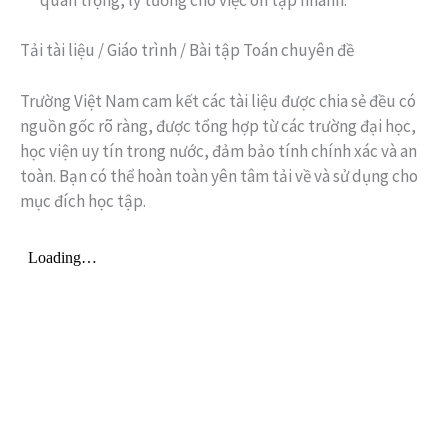
Tải tài liệu / Giáo trình / Bài tập Toán chuyên đề
Trường Việt Nam cam kết các tài liệu được chia sẻ đều có
nguồn gốc rõ ràng, được tổng hợp từ các trường đại học,
học viện uy tín trong nước, đảm bảo tính chính xác và an
toàn. Bạn có thể hoàn toàn yên tâm tải về và sử dụng cho
mục đích học tập.