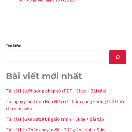
Tìm kiếm
Bài viết mới nhất
Tải tài liệu Phương pháp số (PDF + Slide + Bài tập)
Tải ngay giáo trình Hóa Hữu cơ – Cẩm nang không thể thiếu
cho sinh viên
Tải tài liệu Gluxit: PDF giáo trình + Slide + Bài tập
Tải tài liệu Toán chuyên đề – PDF giáo trình + Slide