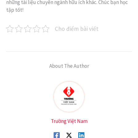
những tài liệu chuyên ngành hữu ích khác. Chúc bạn học
tập tốt!
Cho điểm bài viết
About The Author
Trường Việt Nam