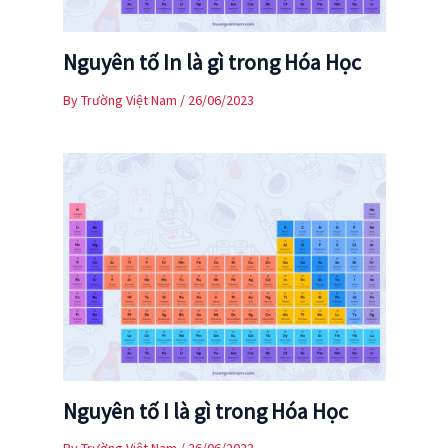
Nguyên tố In là gì trong Hóa Học
By
Trường Việt Nam
/
26/06/2023
Nguyên tố I là gì trong Hóa Học
By
Trường Việt Nam
/
26/06/2023