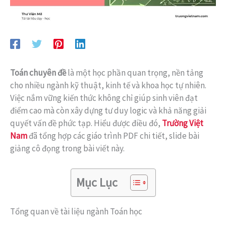
Toán chuyên đề
là một học phần quan trọng, nền tảng
cho nhiều ngành kỹ thuật, kinh tế và khoa học tự nhiên.
Việc nắm vững kiến thức không chỉ giúp sinh viên đạt
điểm cao mà còn xây dựng tư duy logic và khả năng giải
quyết vấn đề phức tạp. Hiểu được điều đó,
Trường Việt
Nam
đã tổng hợp các giáo trình PDF chi tiết, slide bài
giảng cô đọng trong bài viết này.
Mục Lục
Tổng quan về tài liệu ngành Toán học