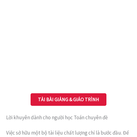
TẢI BÀI GIẢNG & GIÁO TRÌNH
Lời khuyên dành cho người học Toán chuyên đề
Việc sở hữu một bộ tài liệu chất lượng chỉ là bước đầu. Để