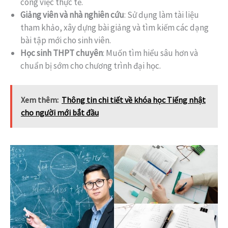
công việc thực tế.
Giảng viên và nhà nghiên cứu
: Sử dụng làm tài liệu
tham khảo, xây dựng bài giảng và tìm kiếm các dạng
bài tập mới cho sinh viên.
Học sinh THPT chuyên
: Muốn tìm hiểu sâu hơn và
chuẩn bị sớm cho chương trình đại học.
Xem thêm:
Thông tin chi tiết về khóa học Tiếng nhật
cho người mới bắt đầu