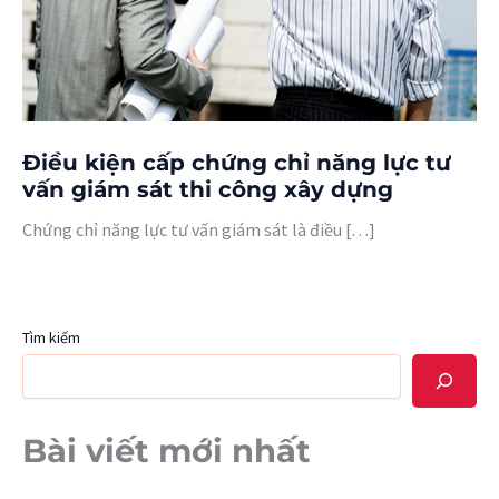
Điều kiện cấp chứng chỉ năng lực tư
vấn giám sát thi công xây dựng
Chứng chỉ năng lực tư vấn giám sát là điều […]
Tìm kiếm
Bài viết mới nhất