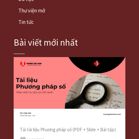
Thư viện mở
Tin tức
Bài viết mới nhất
Tải tài liệu Phương pháp số (PDF + Slide + Bài tập)