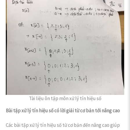
Tài liệu ôn tập môn xử lý tín hiệu số
Bài tập xử lý tín hiệu số có lời giải từ cơ bản tới nâng cao
Các bài tập xử lý tín hiệu số từ cơ bản đến nâng cao giúp