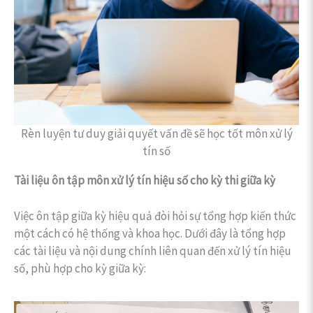
Rèn luyện tư duy giải quyết vấn đề sẽ học tốt môn xử lý
tín số
Tài liệu ôn tập môn xử lý tín hiệu số cho kỳ thi giữa kỳ
Việc ôn tập giữa kỳ hiệu quả đòi hỏi sự tổng hợp kiến thức
một cách có hệ thống và khoa học. Dưới đây là tổng hợp
các tài liệu và nội dung chính liên quan đến xử lý tín hiệu
số, phù hợp cho kỳ giữa kỳ: