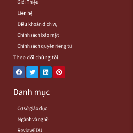
Giới Thiệu
Liên hệ
Điều khoản dịch vụ
Chính sách bảo mật
Chính sách quyền riêng tư
Theo dõi chúng tôi
Facebook
Twitter
Linkedin
Pinterest
Danh mục
Cơ sở giáo dục
Ngành và nghề
ReviewEDU