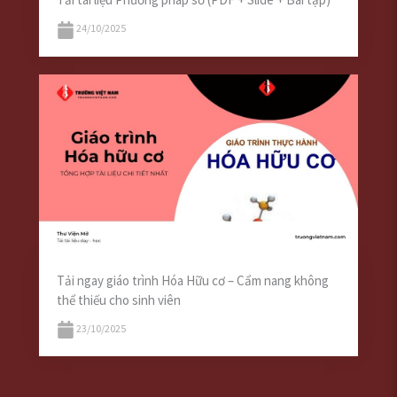
24/10/2025
Tải ngay giáo trình Hóa Hữu cơ – Cẩm nang không
thể thiếu cho sinh viên
23/10/2025