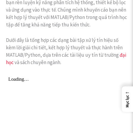
bạn rèn luyện kỹ năng phân tích hệ thống, thiết kế bộ lọc
và ứng dụng vào thực tế. Chúng mình khuyến cáo bạn nên
kết hợp lý thuyết với MATLAB/Python trong quá trình học
tập để tăng khả năng tiếp thu kiến thức.
Dưới đây là tổng hợp các dạng bài tập xử lý tín hiệu số
kèm lời giải chi tiết, kết hợp lý thuyết và thực hành trên
MATLAB/Python, dựa trên các tài liệu uy tín từ trường
đại
học
và sách chuyên ngành.
←
Mục lục