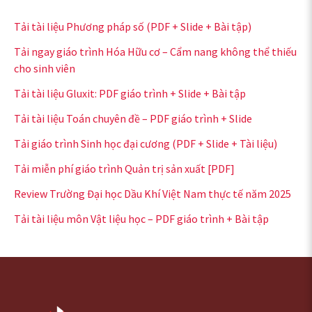
Tải tài liệu Phương pháp số (PDF + Slide + Bài tập)
Tải ngay giáo trình Hóa Hữu cơ – Cẩm nang không thể thiếu
cho sinh viên
Tải tài liệu Gluxit: PDF giáo trình + Slide + Bài tập
Tải tài liệu Toán chuyên đề – PDF giáo trình + Slide
Tải giáo trình Sinh học đại cương (PDF + Slide + Tài liệu)
Tải miễn phí giáo trình Quản trị sản xuất [PDF]
Review Trường Đại học Dầu Khí Việt Nam thực tế năm 2025
Tải tài liệu môn Vật liệu học – PDF giáo trình + Bài tập