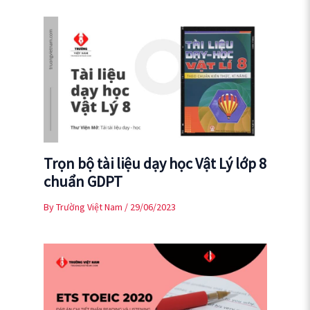
Trọn bộ tài liệu dạy học Vật Lý lớp 8
chuẩn GDPT
By
Trường Việt Nam
/
29/06/2023