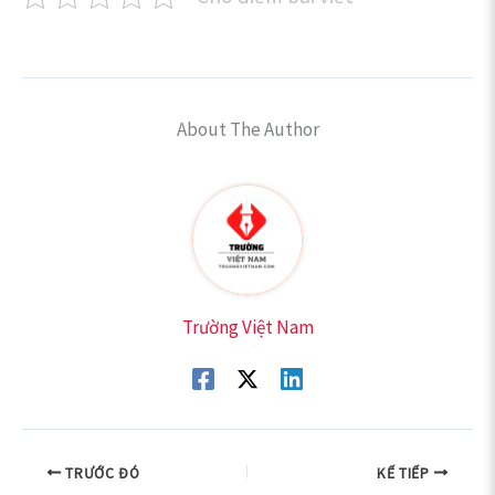
About The Author
Trường Việt Nam
TRƯỚC ĐÓ
KẾ TIẾP