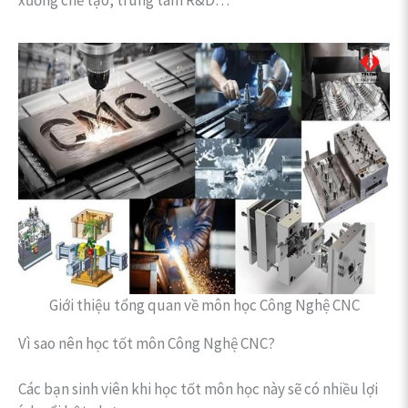
Giới thiệu tổng quan về môn học Công Nghệ CNC
Vì sao nên học tốt môn Công Nghệ CNC?
Các bạn sinh viên khi học tốt môn học này sẽ có nhiều lợi