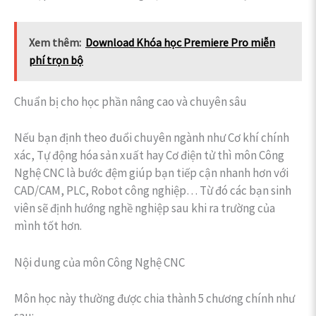
Xem thêm:
Download Khóa học Premiere Pro miễn
phí trọn bộ
Chuẩn bị cho học phần nâng cao và chuyên sâu
Nếu bạn định theo đuổi chuyên ngành như Cơ khí chính
xác, Tự động hóa sản xuất hay Cơ điện tử thì môn Công
Nghệ CNC là bước đệm giúp bạn tiếp cận nhanh hơn với
CAD/CAM, PLC, Robot công nghiệp… Từ đó các bạn sinh
viên sẽ định hướng nghề nghiệp sau khi ra trường của
mình tốt hơn.
Nội dung của môn Công Nghệ CNC
Môn học này thường được chia thành 5 chương chính như
sau: