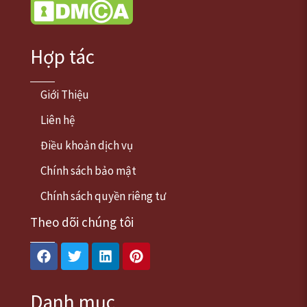
Hợp tác
Giới Thiệu
Liên hệ
Điều khoản dịch vụ
Chính sách bảo mật
Chính sách quyền riêng tư
Theo dõi chúng tôi
Facebook
Twitter
Linkedin
Pinterest
Danh mục