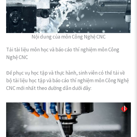
Nội dung của môn Công Nghệ CNC
Tải tài liệu môn học và báo cáo thí nghiệm môn Công
Nghệ CNC
Để phục vụ học tập và thực hành, sinh viên có thể tải về
bộ tài liệu học tập và báo cáo thí nghiệm môn Công Nghệ
CNC mới nhất theo đường dẫn dưới đây: