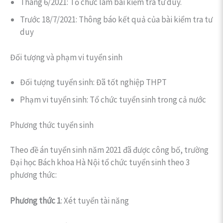
Tháng 6/2021: Tổ chức làm bài kiểm tra tư duy.
Trước 18/7/2021: Thông báo kết quả của bài kiểm tra tư
duy
Đối tượng và phạm vi tuyển sinh
Đối tượng tuyển sinh: Đã tốt nghiệp THPT
Phạm vi tuyển sinh: Tổ chức tuyển sinh trong cả nước
Phương thức tuyển sinh
Theo đề án tuyển sinh năm 2021 đã được công bố, trường
Đại học Bách khoa Hà Nội tổ chức tuyển sinh theo 3
phương thức:
Phương thức 1
: Xét tuyển tài năng