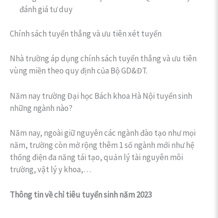
đánh giá tư duy
Chính sách tuyển thẳng và ưu tiên xét tuyển
Nhà trường áp dụng chính sách tuyển thẳng và ưu tiên
vùng miền theo quy định của Bộ GD&ĐT.
Năm nay trường Đại học Bách khoa Hà Nội tuyển sinh
những ngành nào?
Năm nay, ngoài giữ nguyên các ngành đào tạo như mọi
năm, trường còn mở rộng thêm 1 số ngành mới như hệ
thống điện đa năng tái tạo, quản lý tài nguyên môi
trường, vật lý y khoa,…
Thông tin về chỉ tiêu tuyển sinh năm 2023