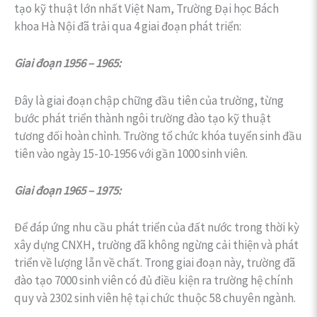
tạo kỹ thuật lớn nhất Việt Nam, Trường Đại học Bách
khoa Hà Nội đã trải qua 4 giai đoạn phát triển:
Giai đoạn 1956 – 1965:
Đây là giai đoạn chập chững đầu tiên của trường, từng
bước phát triển thành ngôi trường đào tạo kỹ thuật
tương đối hoàn chỉnh. Trường tổ chức khóa tuyển sinh đầu
tiên vào ngày 15-10-1956 với gần 1000 sinh viên.
Giai đoạn 1965 – 1975:
Để đáp ứng nhu cầu phát triển của đất nước trong thời kỳ
xây dựng CNXH, trường đã không ngừng cải thiện và phát
triển về lượng lẫn về chất. Trong giai đoạn này, trường đã
đào tạo 7000 sinh viên có đủ điều kiện ra trường hệ chính
quy và 2302 sinh viên hệ tại chức thuộc 58 chuyên ngành.