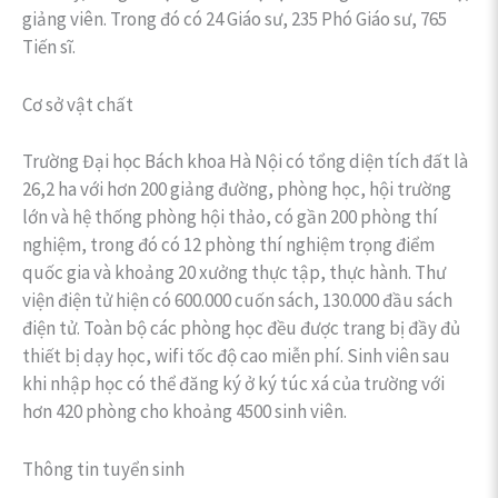
giảng viên. Trong đó có 24 Giáo sư, 235 Phó Giáo sư, 765
Tiến sĩ.
Cơ sở vật chất
Trường Đại học Bách khoa Hà Nội có tổng diện tích đất là
26,2 ha với hơn 200 giảng đường, phòng học, hội trường
lớn và hệ thống phòng hội thảo, có gần 200 phòng thí
nghiệm, trong đó có 12 phòng thí nghiệm trọng điểm
quốc gia và khoảng 20 xưởng thực tập, thực hành. Thư
viện điện tử hiện có 600.000 cuốn sách, 130.000 đầu sách
điện tử. Toàn bộ các phòng học đều được trang bị đầy đủ
thiết bị dạy học, wifi tốc độ cao miễn phí. Sinh viên sau
khi nhập học có thể đăng ký ở ký túc xá của trường với
hơn 420 phòng cho khoảng 4500 sinh viên.
Thông tin tuyển sinh