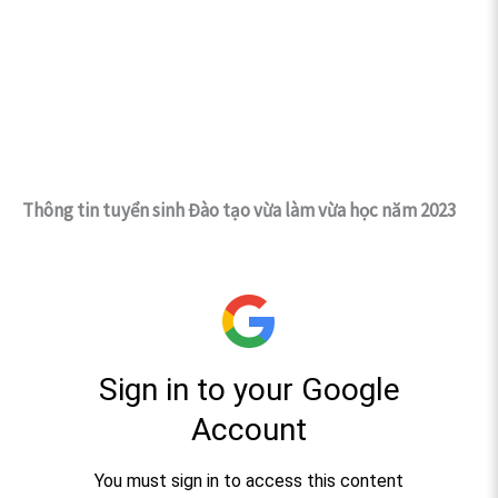
Thông tin tuyển sinh Đào tạo vừa làm vừa học năm 2023