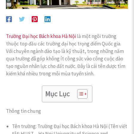
Trường Đại học Bách khoa Hà Nội
là một ngôi trường
thuộc top đầu các trường đại học trọng điểm Quốc gia.
Với chuyên ngành đào tạo là kỹ thuật, trong những năm
qua trường đã góp không ít công sức vào công cuộc đào
tạo nguồn nhân lực cho đất nước. Đây là cái tên được tìm
kiếm khá nhiều trong mỗi mùa tuyển sinh.
Mục Lục
Thông tin chung
Tên trường: Trường Đại học Bách khoa Hà Nội (Tên viết
tắt: HUST – Ha Noi University of Science and