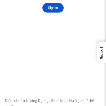
←
Mục lục
Điểm chuẩn trường Đại học Bách khoa Hà Nội như thế