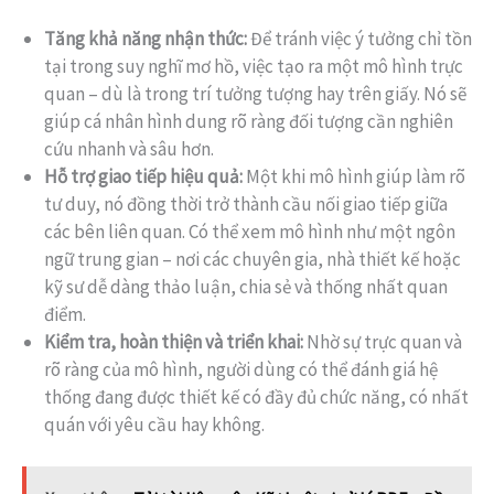
Tăng khả năng nhận thức:
Để tránh việc ý tưởng chỉ tồn
tại trong suy nghĩ mơ hồ, việc tạo ra một mô hình trực
quan – dù là trong trí tưởng tượng hay trên giấy. Nó sẽ
giúp cá nhân hình dung rõ ràng đối tượng cần nghiên
cứu nhanh và sâu hơn.
Hỗ trợ giao tiếp hiệu quả:
Một khi mô hình giúp làm rõ
tư duy, nó đồng thời trở thành cầu nối giao tiếp giữa
các bên liên quan. Có thể xem mô hình như một ngôn
ngữ trung gian – nơi các chuyên gia, nhà thiết kế hoặc
kỹ sư dễ dàng thảo luận, chia sẻ và thống nhất quan
điểm.
Kiểm tra, hoàn thiện và triển khai:
Nhờ sự trực quan và
rõ ràng của mô hình, người dùng có thể đánh giá hệ
thống đang được thiết kế có đầy đủ chức năng, có nhất
quán với yêu cầu hay không.