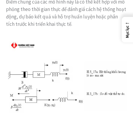
Điểm chung của các mô hình này là có thể kết hợp với mô
phỏng theo thời gian thực để đánh giá cách hệ thống hoạt
động, dự báo kết quả và hỗ trợ huấn luyện hoặc phân
←
tích trước khi triển khai thực tế.
Mục lục