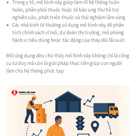
Trong y tế, mô hình này giúp làm rõ hệ thống tuần
hoàn, phân phối thuốc hoặc tế bào ung thư hỗ trợ
nghiên cứu, phát triển thuốc và thử nghiệm lâm sàng
Các nhà kinh tế thường sử dụng mô hình này để phân
tích chính sách vĩ mô, dự đoán thị trường, mô phỏng
hành vi tiêu dùng hoặc tác động của thay đổi lãi suất.
Mỗi ứng dụng đều cho thấy mô hình này không chỉ là công
cụ tư duy mà còn là giải pháp thực tiễn giúp con người
làm chủ hệ thống phức tạp.