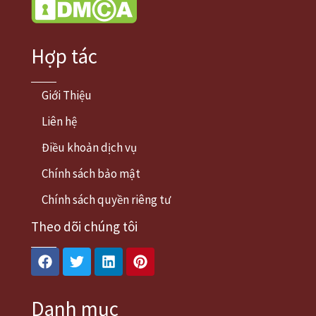
Hợp tác
Giới Thiệu
Liên hệ
Điều khoản dịch vụ
Chính sách bảo mật
Chính sách quyền riêng tư
Theo dõi chúng tôi
Facebook
Twitter
Linkedin
Pinterest
Danh mục