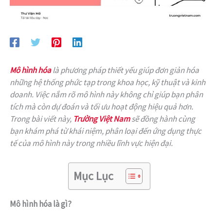
Mô hình hóa
là phương pháp thiết yếu giúp đơn giản hóa
những hệ thống phức tạp trong khoa học, kỹ thuật và kinh
doanh. Việc nắm rõ mô hình này không chỉ giúp bạn phân
tích mà còn dự đoán và tối ưu hoạt động hiệu quả hơn.
Trong bài viết này,
Trường Việt Nam
sẽ đồng hành cùng
bạn khám phá từ khái niệm, phân loại đến ứng dụng thực
tế của mô hình này trong nhiều lĩnh vực hiện đại.
Mục Lục
Mô hình hóa là gì?