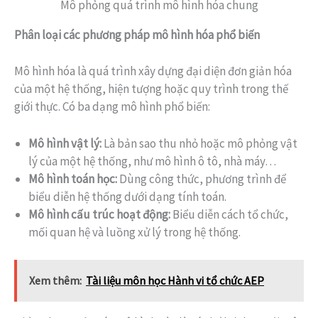
Mô phỏng quá trình mô hình hóa chung
Phân loại các phương pháp mô hình hóa phổ biến
Mô hình hóa là quá trình xây dựng đại diện đơn giản hóa
của một hệ thống, hiện tượng hoặc quy trình trong thế
giới thực. Có ba dạng mô hình phổ biến:
Mô hình vật lý:
Là bản sao thu nhỏ hoặc mô phỏng vật
lý của một hệ thống, như mô hình ô tô, nhà máy…
Mô hình toán học:
Dùng công thức, phương trình để
biểu diễn hệ thống dưới dạng tính toán.
Mô hình cấu trúc hoạt động:
Biểu diễn cách tổ chức,
mối quan hệ và luồng xử lý trong hệ thống.
Xem thêm:
Tài liệu môn học Hành vi tổ chức AEP