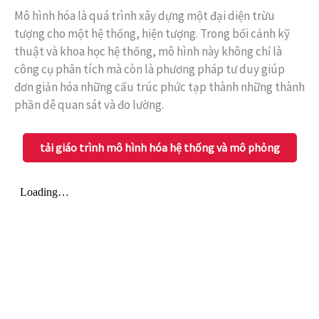
Mô hình hóa là quá trình xây dựng một đại diện trừu
tượng cho một hệ thống, hiện tượng. Trong bối cảnh kỹ
thuật và khoa học hệ thống, mô hình này không chỉ là
công cụ phân tích mà còn là phương pháp tư duy giúp
đơn giản hóa những cấu trúc phức tạp thành những thành
phần dễ quan sát và đo lường.
tải giáo trình mô hình hóa hệ thống và mô phỏng