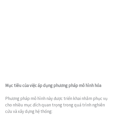
Mục tiêu của việc áp dụng phương pháp mô hình hóa
Phương pháp mô hình này được triển khai nhằm phục vụ
cho nhiều mục đích quan trọng trong quá trình nghiên
cứu và xây dựng hệ thống: