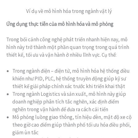
Ví dụ về mô hình hóa trong ngành vật lý
Ứng dụng thực tiễn của mô hình hóa và mô phỏng
Trong bối cảnh công nghệ phát triển nhanh hiện nay, mô
hình này trở thành một phần quan trọng trong quá trình
thiết kế, tối ưu và vận hành ở nhiều lĩnh vực. Cụ thể:
Trong ngành điện – điện tử, mô hình hóa hệ thống điều
khiển như PID, PLC, hệ thống truyền động giúp kỹ sư
thiết kế giải pháp chính xác trước khi triển khai thật
Trong ngành Logistics và sản xuất, mô hình này giúp
doanh nghiệp phân tích tắc nghẽn, xác định điểm
nghẽn trong vận hành để đưa ra cách cải tiến
Mô phỏng luồng giao thông, tín hiệu đèn, mật độ xe cộ
theo giờ cao điểm giúp thành phố tối ưu hóa điều phối,
giảm ùn tắc