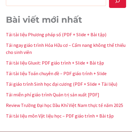
Bài viết mới nhất
Tải tài liệu Phương pháp số (PDF + Slide + Bài tập)
Tải ngay giáo trình Hóa Hữu cơ – Cẩm nang không thể thiếu
cho sinh viên
Tải tài liệu Gluxit: PDF giáo trình + Slide + Bài tập
Tải tài liệu Toán chuyên đề – PDF giáo trình + Slide
Tải giáo trình Sinh học đại cương (PDF + Slide + Tài liệu)
Tải miễn phí giáo trình Quản trị sản xuất [PDF]
Review Trường Đại học Dầu Khí Việt Nam thực tế năm 2025
Tải tài liệu môn Vật liệu học – PDF giáo trình + Bài tập