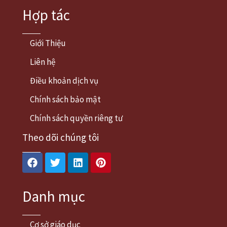
Hợp tác
Giới Thiệu
Liên hệ
Điều khoản dịch vụ
Chính sách bảo mật
Chính sách quyền riêng tư
Theo dõi chúng tôi
Facebook
Twitter
Linkedin
Pinterest
Danh mục
Cơ sở giáo dục