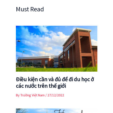
Must Read
Điều kiện cần và đủ để đi du học ở
các nước trên thế giới
By
Trường Việt Nam
/
27/12/2022