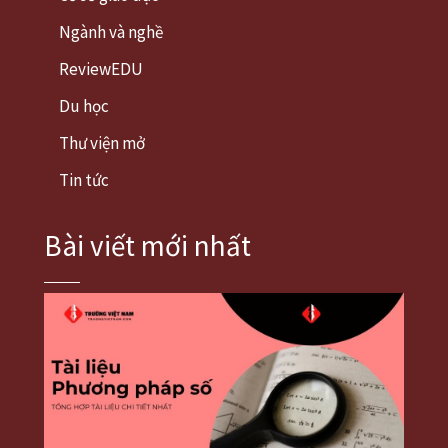
Ngành và nghề
ReviewEDU
Du học
Thư viện mở
Tin tức
Bài viết mới nhất