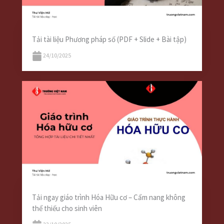
Tải tài liệu Phương pháp số (PDF + Slide + Bài tập)
24/10/2025
Tải ngay giáo trình Hóa Hữu cơ – Cẩm nang không
thể thiếu cho sinh viên