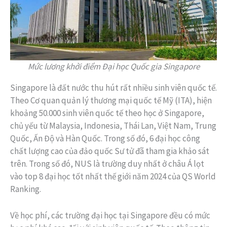
Mức lương khởi điểm Đại học Quốc gia Singapore
Singapore là đất nước thu hút rất nhiều sinh viên quốc tế.
Theo Cơ quan quản lý thương mại quốc tế Mỹ (ITA), hiện
khoảng 50.000 sinh viên quốc tế theo học ở Singapore,
chủ yếu từ Malaysia, Indonesia, Thái Lan, Việt Nam, Trung
Quốc, Ấn Độ và Hàn Quốc. Trong số đó, 6 đại học công
chất lượng cao của đảo quốc Sư tử đã tham gia khảo sát
trên. Trong số đó, NUS là trường duy nhất ở châu Á lọt
vào top 8 đại học tốt nhất thế giới năm 2024 của QS World
Ranking.
Về học phí, các trường đại học tại Singapore đều có mức