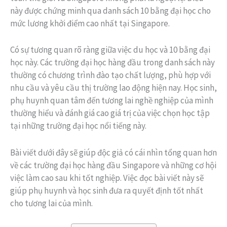
này được chứng minh qua danh sách 10 bằng đại học cho
mức lương khởi điểm cao nhất tại Singapore.
Có sự tương quan rõ ràng giữa việc du học và 10 bằng đại
học này. Các trường đại học hàng đầu trong danh sách này
thường có chương trình đào tạo chất lượng, phù hợp với
nhu cầu và yêu cầu thị trường lao động hiện nay. Học sinh,
phụ huynh quan tâm đến tương lai nghề nghiệp của mình
thường hiểu và đánh giá cao giá trị của việc chọn học tập
tại những trường đại học nổi tiếng này.
Bài viết dưới đây sẽ giúp độc giả có cái nhìn tổng quan hơn
về các trường đại học hàng đầu Singapore và những cơ hội
việc làm cao sau khi tốt nghiệp. Việc đọc bài viết này sẽ
giúp phụ huynh và học sinh đưa ra quyết định tốt nhất
cho tương lai của mình.