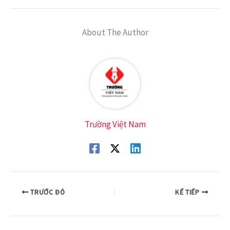
About The Author
Trường Việt Nam
TRƯỚC ĐÓ
KẾ TIẾP