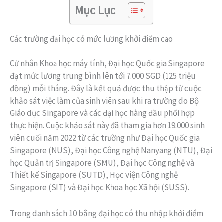
Mục Lục
Các trường đại học có mức lương khởi điểm cao
Cử nhân Khoa học máy tính, Đại học Quốc gia Singapore
đạt mức lương trung bình lên tới 7.000 SGD (125 triệu
đồng) mỗi tháng. Đây là kết quả được thu thập từ cuộc
khảo sát việc làm của sinh viên sau khi ra trường do Bộ
Giáo dục Singapore và các đại học hàng đầu phối hợp
thực hiện. Cuộc khảo sát này đã tham gia hơn 19.000 sinh
viên cuối năm 2022 từ các trường như Đại học Quốc gia
Singapore (NUS), Đại học Công nghệ Nanyang (NTU), Đại
học Quản trị Singapore (SMU), Đại học Công nghệ và
Thiết kế Singapore (SUTD), Học viện Công nghệ
Singapore (SIT) và Đại học Khoa học Xã hội (SUSS).
Trong danh sách 10 bằng đại học có thu nhập khởi điểm