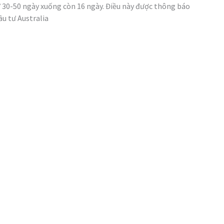
từ 30-50 ngày xuống còn 16 ngày. Điều này được thông báo
u tư Australia