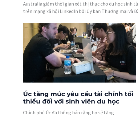
Australia giảm thời gian xét thị thực cho du học sinh 
trên mạng xã hội LinkedIn bởi Ủy ban Thương mại và Đầ
Úc tăng mức yêu cầu tài chính tối
thiểu đối với sinh viên du học
Chính phủ Úc đã thông báo rằng họ sẽ tăng