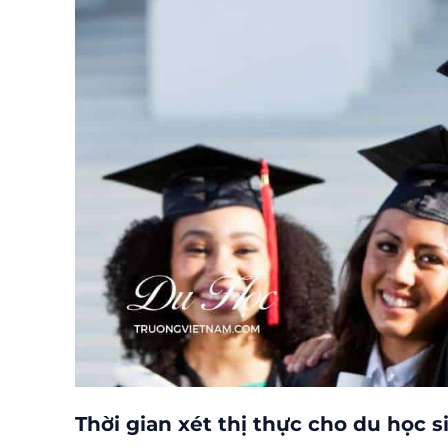
Thời gian xét thị thực cho du học s