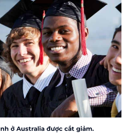
inh ở Australia được cắt giảm.