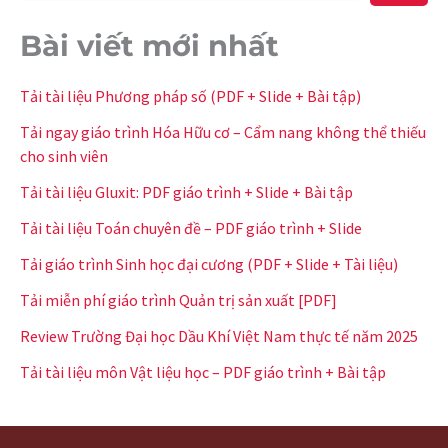
Bài viết mới nhất
Tải tài liệu Phương pháp số (PDF + Slide + Bài tập)
Tải ngay giáo trình Hóa Hữu cơ – Cẩm nang không thể thiếu
cho sinh viên
Tải tài liệu Gluxit: PDF giáo trình + Slide + Bài tập
Tải tài liệu Toán chuyên đề – PDF giáo trình + Slide
Tải giáo trình Sinh học đại cương (PDF + Slide + Tài liệu)
Tải miễn phí giáo trình Quản trị sản xuất [PDF]
Review Trường Đại học Dầu Khí Việt Nam thực tế năm 2025
Tải tài liệu môn Vật liệu học – PDF giáo trình + Bài tập