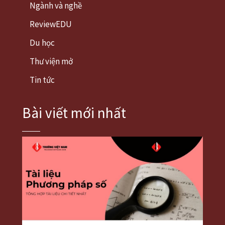
Ngành và nghề
ReviewEDU
Du học
Thư viện mở
Tin tức
Bài viết mới nhất