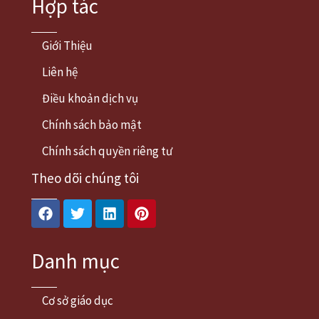
Hợp tác
Giới Thiệu
Liên hệ
Điều khoản dịch vụ
Chính sách bảo mật
Chính sách quyền riêng tư
Theo dõi chúng tôi
Facebook
Twitter
Linkedin
Pinterest
Danh mục
Cơ sở giáo dục