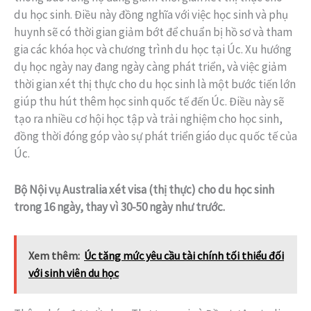
du học sinh. Điều này đồng nghĩa với việc học sinh và phụ
huynh sẽ có thời gian giảm bớt để chuẩn bị hồ sơ và tham
gia các khóa học và chương trình du học tại Úc. Xu hướng
dụ học ngày nay đang ngày càng phát triển, và việc giảm
thời gian xét thị thực cho du học sinh là một bước tiến lớn
giúp thu hút thêm học sinh quốc tế đến Úc. Điều này sẽ
tạo ra nhiều cơ hội học tập và trải nghiệm cho học sinh,
đồng thời đóng góp vào sự phát triển giáo dục quốc tế của
Úc.
Bộ Nội vụ Australia xét visa (thị thực) cho du học sinh
trong 16 ngày, thay vì 30-50 ngày như trước.
Xem thêm:
Úc tăng mức yêu cầu tài chính tối thiểu đối
với sinh viên du học