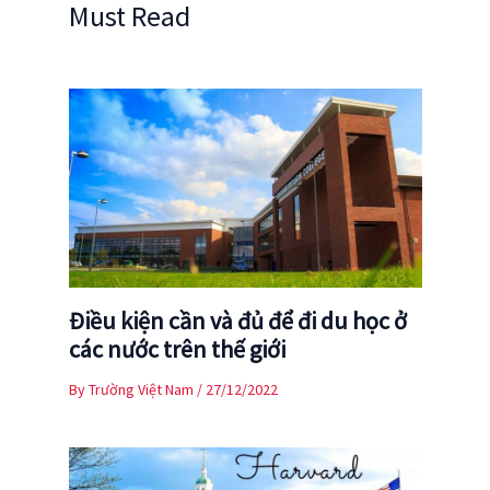
Must Read
Điều kiện cần và đủ để đi du học ở
các nước trên thế giới
By
Trường Việt Nam
/
27/12/2022