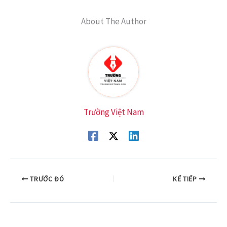
About The Author
Trường Việt Nam
TRƯỚC ĐÓ
KẾ TIẾP