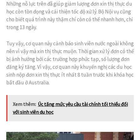
Những nỗ lực trên đã giúp giảm lượng đơn xin thị thực du
học còn tồn đọng và cải thiện tốc độ xử lý. Bộ Nội vụ cũng
cho biết quá trình này thậm chí còn có thể nhanh hơn, chỉ
trong 13 ngày.
Tuy vậy, cơ quan này cảnh báo sinh viên nước ngoài không
nên vì vậy mà xin thị thực muộn. Thời gian xử lý đơn có thể
bị ảnh hưởng bởi các trường hợp phức tạp, số lượng đơn
đăng ký tăng. Vì vậy, cơ quan này khuyến nghị các du học
sinh nộp đơn xin thị thực ít nhất 8 tuần trước khi khóa học
bắt đầu ở Australia.
Xem thêm:
Úc tăng mức yêu cầu tài chính tối thiểu đối
với sinh viên du học