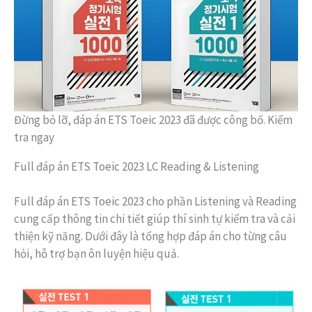
Đừng bỏ lỡ, đáp án ETS Toeic 2023 đã được công bố. Kiểm
tra ngay
Full đáp án ETS Toeic 2023 LC Reading & Listening
Full đáp án ETS Toeic 2023 cho phần Listening và Reading
cung cấp thông tin chi tiết giúp thí sinh tự kiểm tra và cải
thiện kỹ năng. Dưới đây là tổng hợp đáp án cho từng câu
hỏi, hỗ trợ bạn ôn luyện hiệu quả.