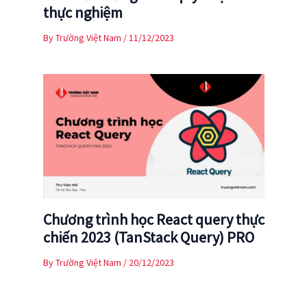
thực nghiệm
By
Trường Việt Nam
/
11/12/2023
Chương trình học React query thực
chiến 2023 (TanStack Query) PRO
By
Trường Việt Nam
/
20/12/2023