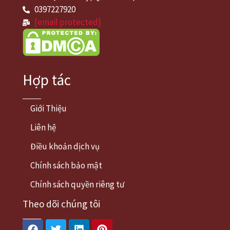
0397227920
[email protected]
Hợp tác
Giới Thiệu
Liên hệ
Điều khoản dịch vụ
Chính sách bảo mật
Chính sách quyền riêng tư
Theo dõi chúng tôi
Facebook
Twitter
Linkedin
Pinterest