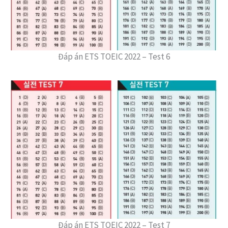
Đáp án ETS TOEIC 2022 – Test 6
Đáp án ETS TOEIC 2022 – Test 7