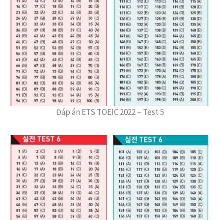
Đáp án ETS TOEIC 2022 – Test 5