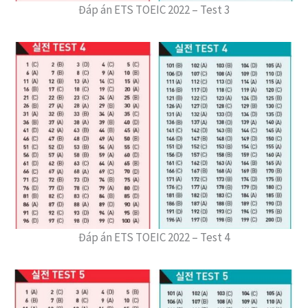
Đáp án ETS TOEIC 2022 – Test 3
Đáp án ETS TOEIC 2022 – Test 4