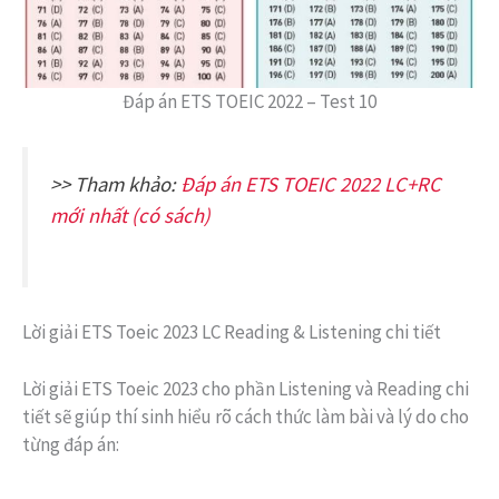
Đáp án ETS TOEIC 2022 – Test 10
>> Tham khảo:
Đáp án ETS TOEIC 2022 LC+RC
mới nhất (có sách)
Lời giải ETS Toeic 2023 LC Reading & Listening chi tiết
Lời giải ETS Toeic 2023 cho phần Listening và Reading chi
tiết sẽ giúp thí sinh hiểu rõ cách thức làm bài và lý do cho
từng đáp án: