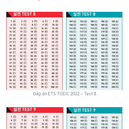
Đáp án ETS TOEIC 2022 – Test 8