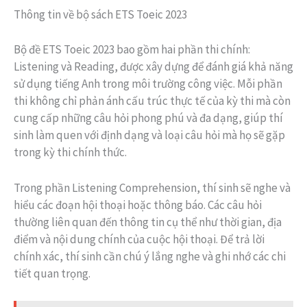
Thông tin về bộ sách ETS Toeic 2023
Bộ đề ETS Toeic 2023 bao gồm hai phần thi chính:
Listening và Reading, được xây dựng để đánh giá khả năng
sử dụng tiếng Anh trong môi trường công việc. Mỗi phần
thi không chỉ phản ánh cấu trúc thực tế của kỳ thi mà còn
cung cấp những câu hỏi phong phú và đa dạng, giúp thí
sinh làm quen với định dạng và loại câu hỏi mà họ sẽ gặp
trong kỳ thi chính thức.
Trong phần Listening Comprehension, thí sinh sẽ nghe và
hiểu các đoạn hội thoại hoặc thông báo. Các câu hỏi
thường liên quan đến thông tin cụ thể như thời gian, địa
điểm và nội dung chính của cuộc hội thoại. Để trả lời
chính xác, thí sinh cần chú ý lắng nghe và ghi nhớ các chi
tiết quan trọng.