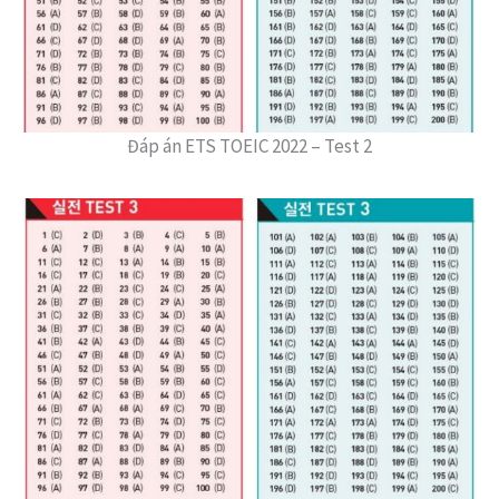
Đáp án ETS TOEIC 2022 – Test 2