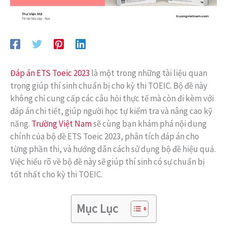
Đáp án ETS Toeic 2023
là một trong những tài liệu quan
trọng giúp thí sinh chuẩn bị cho kỳ thi TOEIC. Bộ đề này
không chỉ cung cấp các câu hỏi thực tế mà còn đi kèm với
đáp án chi tiết, giúp người học tự kiểm tra và nâng cao kỹ
năng.
Trường Việt Nam
sẽ cùng bạn khám phá nội dung
chính của bộ đề ETS Toeic 2023, phân tích đáp án cho
từng phần thi, và hướng dẫn cách sử dụng bộ đề hiệu quả.
Việc hiểu rõ về bộ đề này sẽ giúp thí sinh có sự chuẩn bị
tốt nhất cho kỳ thi TOEIC.
Mục Lục