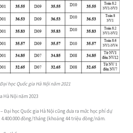
 Đại học Quốc gia Hà Nội năm 2021
ia Hà Nội năm 2023
 – Đại học Quốc gia Hà Nội cũng đưa ra mức học phí dự
ng 4.400.000 đồng/tháng (khoảng 44 triệu đồng/năm.