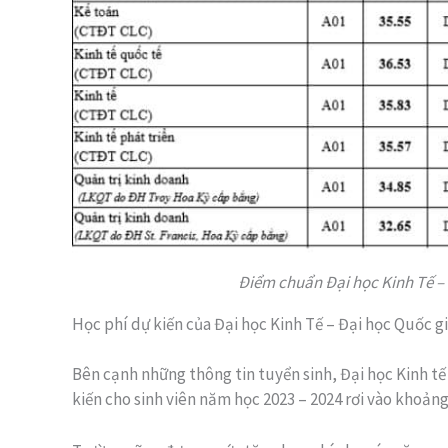
Điểm chuẩn Đại học Kinh Tế –
Học phí dự kiến của Đại học Kinh Tế – Đại học Quốc g
Bên cạnh những thông tin tuyển sinh, Đại học Kinh tế
kiến cho sinh viên năm học 2023 – 2024 rơi vào khoả