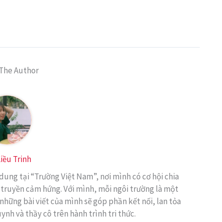
The Author
iều Trinh
 dung tại “Trường Việt Nam”, nơi mình có cơ hội chia
 truyền cảm hứng. Với mình, mỗi ngôi trường là một
những bài viết của mình sẽ góp phần kết nối, lan tỏa
uynh và thầy cô trên hành trình tri thức.