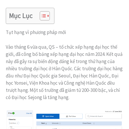
Mục Lục
Tụt hạng vì phương pháp mới
Vào tháng 6 vừa qua, QS – tổ chức xếp hạng đại học thế
giới, đã công bố bảng xếp hạng đại học năm 2024. Kết quả
này đã gây ra sự biến động đáng kể trong thứ hạng của
nhiều trường đại học ở Hàn Quốc. Các trường đại học hàng
đầu như Đại học Quốc gia Seoul, Đại học Hàn Quốc, Đại
học Yonsei, Viện Khoa học và Công nghệ Hàn Quốc đều
trượt hạng. Một số trường đã giảm từ 200-300 bậc, và chỉ
có Đại học Sejong là tăng hạng.