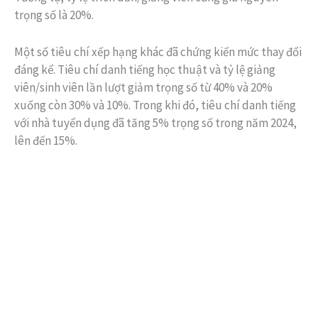
trọng số là 20%.
Một số tiêu chí xếp hạng khác đã chứng kiến mức thay đổi
đáng kể. Tiêu chí danh tiếng học thuật và tỷ lệ giảng
viên/sinh viên lần lượt giảm trọng số từ 40% và 20%
xuống còn 30% và 10%. Trong khi đó, tiêu chí danh tiếng
với nhà tuyển dụng đã tăng 5% trọng số trong năm 2024,
lên đến 15%.