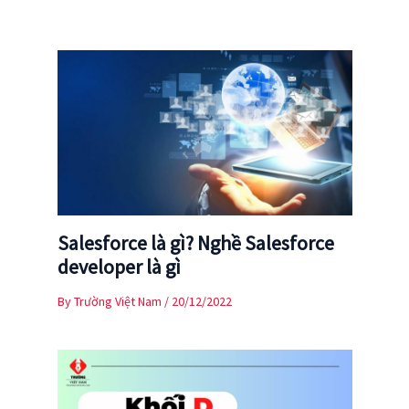
Salesforce là gì? Nghề Salesforce
developer là gì
By
Trường Việt Nam
/
20/12/2022