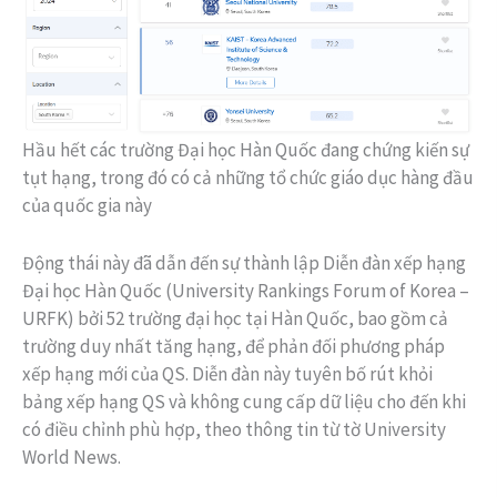
Hầu hết các trường Đại học Hàn Quốc đang chứng kiến sự
tụt hạng, trong đó có cả những tổ chức giáo dục hàng đầu
của quốc gia này
Động thái này đã dẫn đến sự thành lập Diễn đàn xếp hạng
Đại học Hàn Quốc (University Rankings Forum of Korea –
URFK) bởi 52 trường đại học tại Hàn Quốc, bao gồm cả
trường duy nhất tăng hạng, để phản đối phương pháp
xếp hạng mới của QS. Diễn đàn này tuyên bố rút khỏi
bảng xếp hạng QS và không cung cấp dữ liệu cho đến khi
có điều chỉnh phù hợp, theo thông tin từ tờ University
World News.