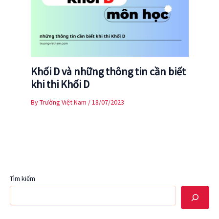
Khối D và những thông tin cần biết
khi thi Khối D
By
Trường Việt Nam
/
18/07/2023
Tìm kiếm