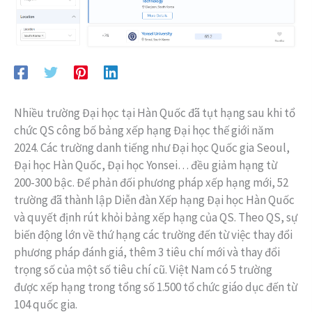
Nhiều trường Đại học tại Hàn Quốc đã tụt hạng sau khi tổ
chức QS công bố bảng xếp hạng Đại học thế giới năm
2024. Các trường danh tiếng như Đại học Quốc gia Seoul,
Đại học Hàn Quốc, Đại học Yonsei… đều giảm hạng từ
200-300 bậc. Để phản đối phương pháp xếp hạng mới, 52
trường đã thành lập Diễn đàn Xếp hạng Đại học Hàn Quốc
và quyết định rút khỏi bảng xếp hạng của QS. Theo QS, sự
biến động lớn về thứ hạng các trường đến từ việc thay đổi
phương pháp đánh giá, thêm 3 tiêu chí mới và thay đổi
trọng số của một số tiêu chí cũ. Việt Nam có 5 trường
được xếp hạng trong tổng số 1.500 tổ chức giáo dục đến từ
104 quốc gia.