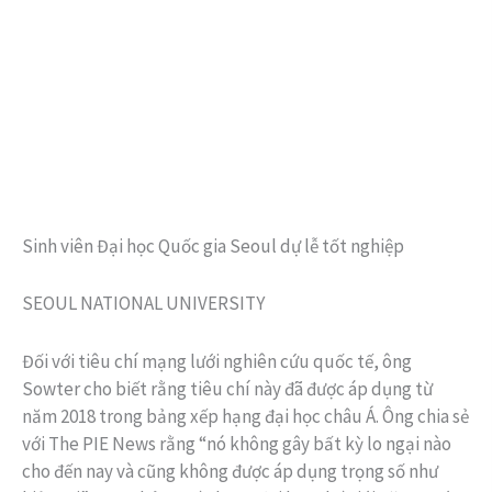
Sinh viên Đại học Quốc gia Seoul dự lễ tốt nghiệp
SEOUL NATIONAL UNIVERSITY
Đối với tiêu chí mạng lưới nghiên cứu quốc tế, ông
Sowter cho biết rằng tiêu chí này đã được áp dụng từ
năm 2018 trong bảng xếp hạng đại học châu Á. Ông chia sẻ
với The PIE News rằng “nó không gây bất kỳ lo ngại nào
cho đến nay và cũng không được áp dụng trọng số như