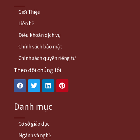
Giới Thiệu
Liên hệ
Điều khoản dịch vụ
Chính sách bảo mật
Chính sách quyền riêng tư
Theo dõi chúng tôi
Facebook
Twitter
Linkedin
Pinterest
Danh mục
Cơ sở giáo dục
Ngành và nghề