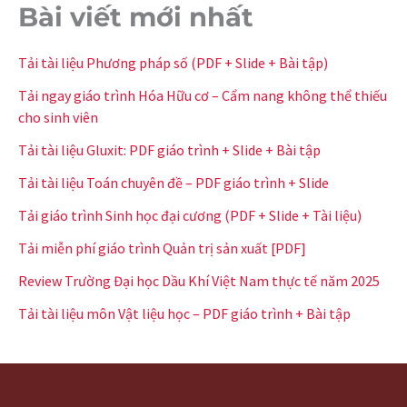
Bài viết mới nhất
Tải tài liệu Phương pháp số (PDF + Slide + Bài tập)
Tải ngay giáo trình Hóa Hữu cơ – Cẩm nang không thể thiếu
cho sinh viên
Tải tài liệu Gluxit: PDF giáo trình + Slide + Bài tập
Tải tài liệu Toán chuyên đề – PDF giáo trình + Slide
Tải giáo trình Sinh học đại cương (PDF + Slide + Tài liệu)
Tải miễn phí giáo trình Quản trị sản xuất [PDF]
Review Trường Đại học Dầu Khí Việt Nam thực tế năm 2025
Tải tài liệu môn Vật liệu học – PDF giáo trình + Bài tập