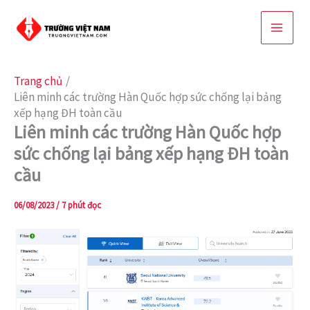
Nhảy
tới
nội
dung
Trang chủ
Liên minh các trường Hàn Quốc hợp sức chống lại bảng
xếp hạng ĐH toàn cầu
Liên minh các trường Hàn Quốc hợp
sức chống lại bảng xếp hạng ĐH toàn
cầu
06/08/2023
/
7 phút đọc