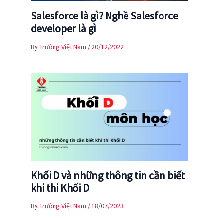
Salesforce là gì? Nghề Salesforce
developer là gì
By
Trường Việt Nam
/
20/12/2022
Khối D và những thông tin cần biết
khi thi Khối D
By
Trường Việt Nam
/
18/07/2023