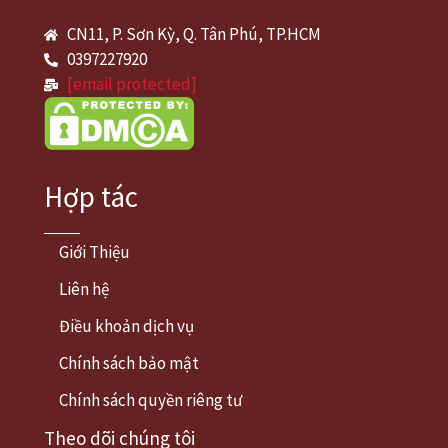
CN11, P. Sơn Kỳ, Q. Tân Phú, TP.HCM
0397227920
[email protected]
Hợp tác
Giới Thiệu
Liên hệ
Điều khoản dịch vụ
Chính sách bảo mật
Chính sách quyền riêng tư
Theo dõi chúng tôi