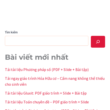
Tìm kiếm
Bài viết mới nhất
Tải tài liệu Phương pháp số (PDF + Slide + Bài tập)
Tải ngay giáo trình Hóa Hữu cơ – Cẩm nang không thể thiếu
cho sinh viên
Tải tài liệu Gluxit: PDF giáo trình + Slide + Bài tập
Tải tài liệu Toán chuyên đề – PDF giáo trình + Slide