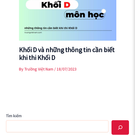
Khối D và những thông tin cần biết
khi thi Khối D
By
Trường Việt Nam
/
18/07/2023
Tìm kiếm