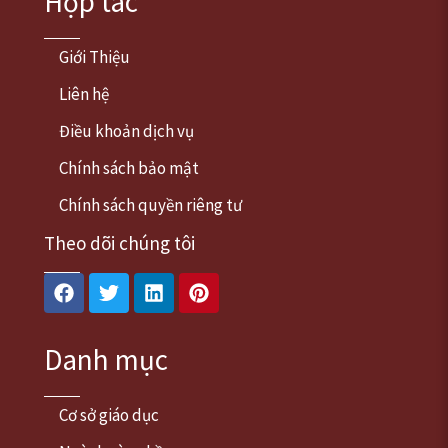
Hợp tác
Giới Thiệu
Liên hệ
Điều khoản dịch vụ
Chính sách bảo mật
Chính sách quyền riêng tư
Theo dõi chúng tôi
Facebook
Twitter
Linkedin
Pinterest
Danh mục
Cơ sở giáo dục