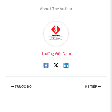
About The Author
Trường Việt Nam
TRƯỚC ĐÓ
KẾ TIẾP