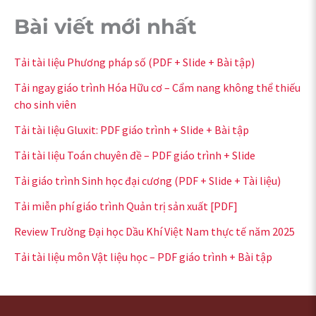
Bài viết mới nhất
Tải tài liệu Phương pháp số (PDF + Slide + Bài tập)
Tải ngay giáo trình Hóa Hữu cơ – Cẩm nang không thể thiếu
cho sinh viên
Tải tài liệu Gluxit: PDF giáo trình + Slide + Bài tập
Tải tài liệu Toán chuyên đề – PDF giáo trình + Slide
Tải giáo trình Sinh học đại cương (PDF + Slide + Tài liệu)
Tải miễn phí giáo trình Quản trị sản xuất [PDF]
Review Trường Đại học Dầu Khí Việt Nam thực tế năm 2025
Tải tài liệu môn Vật liệu học – PDF giáo trình + Bài tập