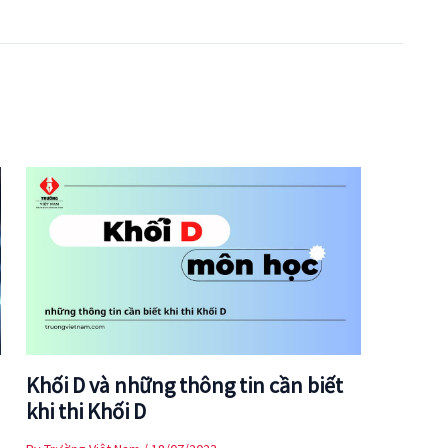
Khối D và những thông tin cần biết
khi thi Khối D