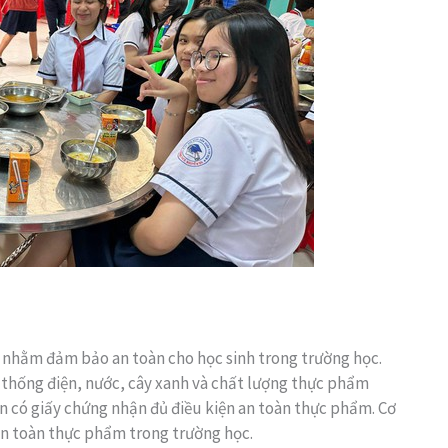
 nhằm đảm bảo an toàn cho học sinh trong trường học.
 thống điện, nước, cây xanh và chất lượng thực phẩm
ần có giấy chứng nhận đủ điều kiện an toàn thực phẩm. Cơ
an toàn thực phẩm trong trường học.