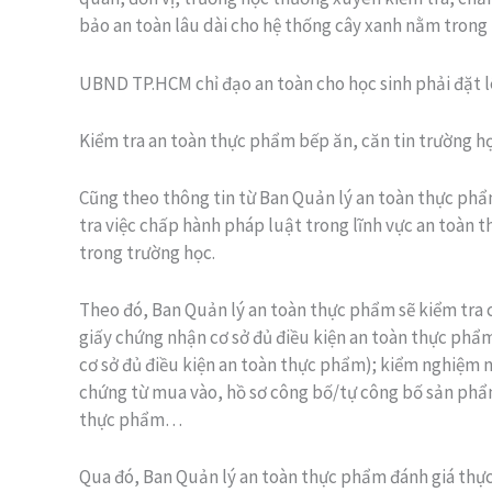
bảo an toàn lâu dài cho hệ thống cây xanh nằm trong 
UBND TP.HCM chỉ đạo an toàn cho học sinh phải đặt l
Kiểm tra an toàn thực phẩm bếp ăn, căn tin trường h
Cũng theo thông tin từ Ban Quản lý an toàn thực phẩm
tra việc chấp hành pháp luật trong lĩnh vực an toàn t
trong trường học.
Theo đó, Ban Quản lý an toàn thực phẩm sẽ kiểm tra 
giấy chứng nhận cơ sở đủ điều kiện an toàn thực phẩm
cơ sở đủ điều kiện an toàn thực phẩm); kiểm nghiệm 
chứng từ mua vào, hồ sơ công bố/tự công bố sản phẩm
thực phẩm…
Qua đó, Ban Quản lý an toàn thực phẩm đánh giá thực