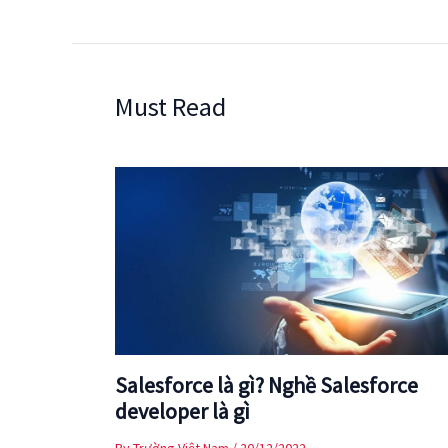
Must Read
Salesforce là gì? Nghề Salesforce
developer là gì