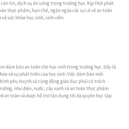
căn tin, dịch vụ ăn uống trong trường học. Kịp thời phát
toàn thực phẩm, hạn chế, ngăn ngừa các sự cố về an toàn
ệ sức khỏe học sinh, sinh viên.
m đảm bảo an toàn cho học sinh trong trường học. Đây là
hỏe và sự phát triển của học sinh. Việc đảm bảo môi
Chính phụ huynh và cộng đồng giáo dục phải có trách
rường, như điện, nước, cây xanh và an toàn thực phẩm.
ề an toàn và được hỗ trợ tận dụng tối đa quyền học tập