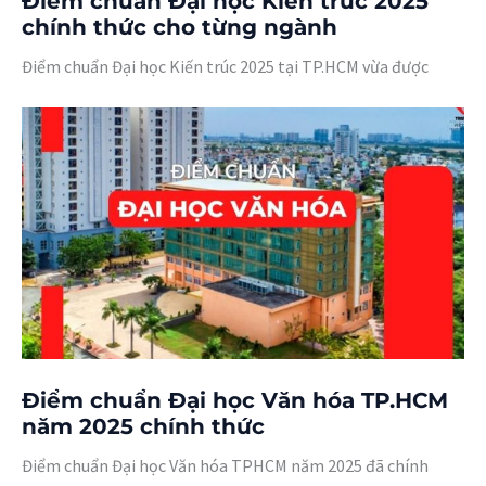
Điểm chuẩn Đại học Kiến trúc 2025
chính thức cho từng ngành
Điểm chuẩn Đại học Kiến trúc 2025 tại TP.HCM vừa được
Điểm chuẩn Đại học Văn hóa TP.HCM
năm 2025 chính thức
Điểm chuẩn Đại học Văn hóa TPHCM năm 2025 đã chính