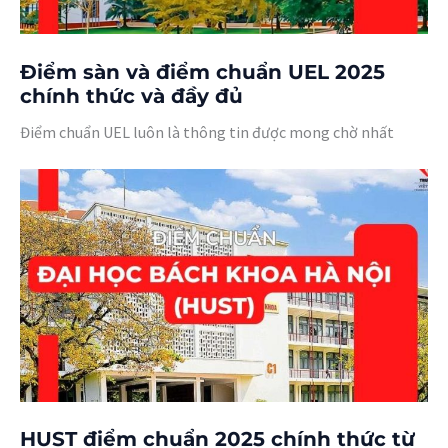
Điểm sàn và điểm chuẩn UEL 2025
chính thức và đầy đủ
Điểm chuẩn UEL luôn là thông tin được mong chờ nhất
HUST điểm chuẩn 2025 chính thức từ