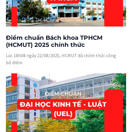
Điểm chuẩn Bách khoa TPHCM
(HCMUT) 2025 chính thức
Lúc 18h08 ngày 22/08/2025, HCMUT đã chính thức công
bố điểm