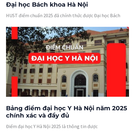
Đại học Bách khoa Hà Nội
HUST điểm chuẩn 2025 đã chính thức được Đại học Bách
Bảng điểm đại học Y Hà Nội năm 2025
chính xác và đầy đủ
Điểm đại học Y Hà Nội 2025 là thông tin được