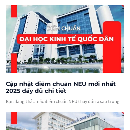
Cập nhật điểm chuẩn NEU mới nhất
2025 đầy đủ chi tiết
Bạn đang thắc mắc điểm chuẩn NEU thay đổi ra sao trong