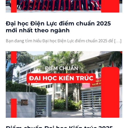
Đại học Điện Lực điểm chuẩn 2025
mới nhất theo ngành
Bạn đang tìm hiểu Đại học Điện Lực điểm chuẩn 2025 để […]