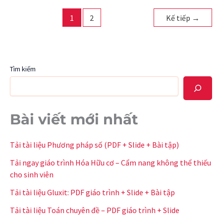
1
2
Kế tiếp
→
Tìm kiếm
Bài viết mới nhất
Tải tài liệu Phương pháp số (PDF + Slide + Bài tập)
Tải ngay giáo trình Hóa Hữu cơ – Cẩm nang không thể thiếu
cho sinh viên
Tải tài liệu Gluxit: PDF giáo trình + Slide + Bài tập
Tải tài liệu Toán chuyên đề – PDF giáo trình + Slide