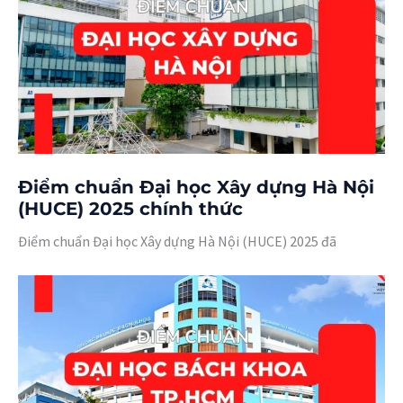
Điểm chuẩn Đại học Xây dựng Hà Nội
(HUCE) 2025 chính thức
Điểm chuẩn Đại học Xây dựng Hà Nội (HUCE) 2025 đã