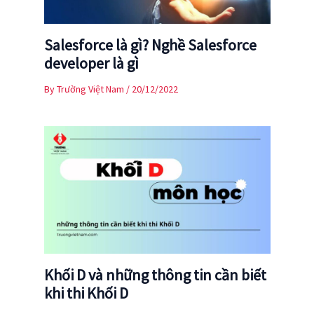
Salesforce là gì? Nghề Salesforce
developer là gì
By
Trường Việt Nam
/
20/12/2022
Khối D và những thông tin cần biết
khi thi Khối D