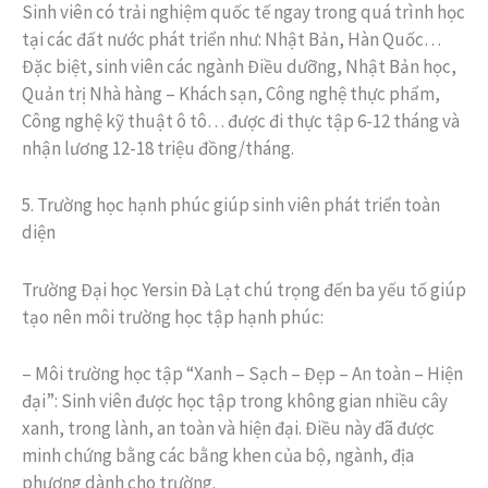
Sinh viên có trải nghiệm quốc tế ngay trong quá trình học
tại các đất nước phát triển như: Nhật Bản, Hàn Quốc…
Đặc biệt, sinh viên các ngành Điều dưỡng, Nhật Bản học,
Quản trị Nhà hàng – Khách sạn, Công nghệ thực phẩm,
Công nghệ kỹ thuật ô tô… được đi thực tập 6-12 tháng và
nhận lương 12-18 triệu đồng/tháng.
5. Trường học hạnh phúc giúp sinh viên phát triển toàn
diện
Trường Đại học Yersin Đà Lạt chú trọng đến ba yếu tố giúp
tạo nên môi trường học tập hạnh phúc:
– Môi trường học tập “Xanh – Sạch – Đẹp – An toàn – Hiện
đại”: Sinh viên được học tập trong không gian nhiều cây
xanh, trong lành, an toàn và hiện đại. Điều này đã được
minh chứng bằng các bằng khen của bộ, ngành, địa
phương dành cho trường.