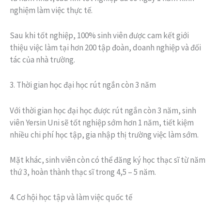
nghiệm làm việc thực tế.
Sau khi tốt nghiệp, 100% sinh viên được cam kết giới
thiệu việc làm tại hơn 200 tập đoàn, doanh nghiệp và đối
tác của nhà trường.
3. Thời gian học đại học rút ngắn còn 3 năm
Với thời gian học đại học được rút ngắn còn 3 năm, sinh
viên Yersin Uni sẽ tốt nghiệp sớm hơn 1 năm, tiết kiệm
nhiều chi phí học tập, gia nhập thị trường việc làm sớm.
Mặt khác, sinh viên còn có thể đăng ký học thạc sĩ từ năm
thứ 3, hoàn thành thạc sĩ trong 4,5 – 5 năm.
4. Cơ hội học tập và làm việc quốc tế