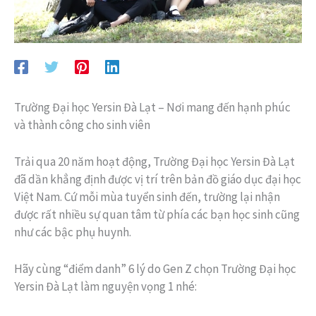
Trường Đại học Yersin Đà Lạt – Nơi mang đến hạnh phúc
và thành công cho sinh viên
Trải qua 20 năm hoạt động, Trường Đại học Yersin Đà Lạt
đã dần khẳng định được vị trí trên bản đồ giáo dục đại học
Việt Nam. Cứ mỗi mùa tuyển sinh đến, trường lại nhận
được rất nhiều sự quan tâm từ phía các bạn học sinh cũng
như các bậc phụ huynh.
Hãy cùng “điểm danh” 6 lý do Gen Z chọn Trường Đại học
Yersin Đà Lạt làm nguyện vọng 1 nhé: