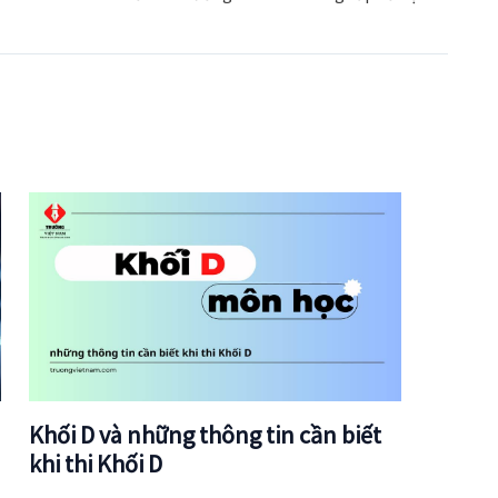
Khối D và những thông tin cần biết
khi thi Khối D