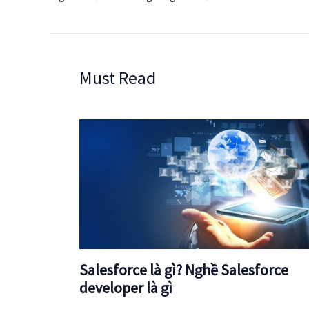
Must Read
Salesforce là gì? Nghề Salesforce
developer là gì