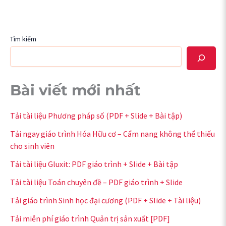
Tìm kiếm
Bài viết mới nhất
Tải tài liệu Phương pháp số (PDF + Slide + Bài tập)
Tải ngay giáo trình Hóa Hữu cơ – Cẩm nang không thể thiếu
cho sinh viên
Tải tài liệu Gluxit: PDF giáo trình + Slide + Bài tập
Tải tài liệu Toán chuyên đề – PDF giáo trình + Slide
Tải giáo trình Sinh học đại cương (PDF + Slide + Tài liệu)
Tải miễn phí giáo trình Quản trị sản xuất [PDF]