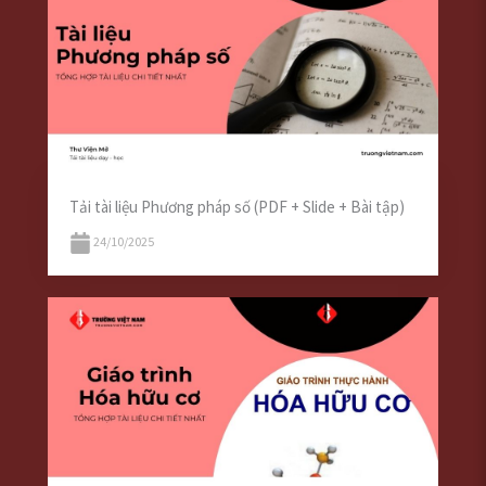
Tải tài liệu Phương pháp số (PDF + Slide + Bài tập)
24/10/2025