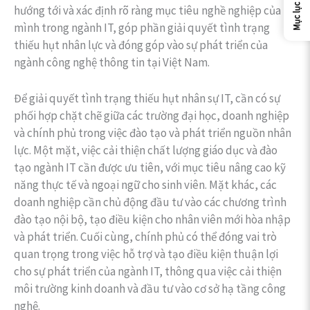
Mục lục
hướng tới và xác định rõ ràng mục tiêu nghề nghiệp của
mình trong ngành IT, góp phần giải quyết tình trạng
thiếu hụt nhân lực và đóng góp vào sự phát triển của
ngành công nghệ thông tin tại Việt Nam.
Để giải quyết tình trạng thiếu hụt nhân sự IT, cần có sự
phối hợp chặt chẽ giữa các trường đại học, doanh nghiệp
và chính phủ trong việc đào tạo và phát triển nguồn nhân
lực. Một mặt, việc cải thiện chất lượng giáo dục và đào
tạo ngành IT cần được ưu tiên, với mục tiêu nâng cao kỹ
năng thực tế và ngoại ngữ cho sinh viên. Mặt khác, các
doanh nghiệp cần chủ động đầu tư vào các chương trình
đào tạo nội bộ, tạo điều kiện cho nhân viên mới hòa nhập
và phát triển. Cuối cùng, chính phủ có thể đóng vai trò
quan trọng trong việc hỗ trợ và tạo điều kiện thuận lợi
cho sự phát triển của ngành IT, thông qua việc cải thiện
môi trường kinh doanh và đầu tư vào cơ sở hạ tầng công
nghệ.