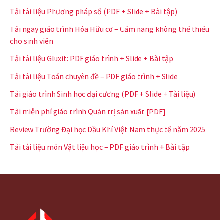
Tải tài liệu Phương pháp số (PDF + Slide + Bài tập)
Tải ngay giáo trình Hóa Hữu cơ – Cẩm nang không thể thiếu
cho sinh viên
Tải tài liệu Gluxit: PDF giáo trình + Slide + Bài tập
Tải tài liệu Toán chuyên đề – PDF giáo trình + Slide
Tải giáo trình Sinh học đại cương (PDF + Slide + Tài liệu)
Tải miễn phí giáo trình Quản trị sản xuất [PDF]
Review Trường Đại học Dầu Khí Việt Nam thực tế năm 2025
Tải tài liệu môn Vật liệu học – PDF giáo trình + Bài tập