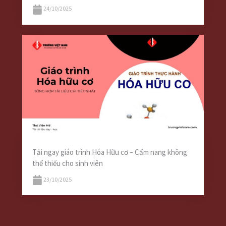
24/10/2025
Tải ngay giáo trình Hóa Hữu cơ – Cẩm nang không
thể thiếu cho sinh viên
23/10/2025