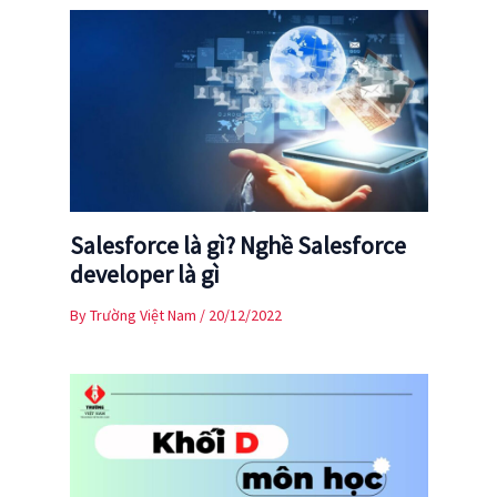
Salesforce là gì? Nghề Salesforce
developer là gì
By
Trường Việt Nam
/
20/12/2022