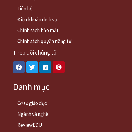
Liên hệ
Điều khoản dịch vụ
Chính sách bảo mật
Chính sách quyền riêng tư
Theo dõi chúng tôi
Facebook
Twitter
Linkedin
Pinterest
Danh mục
Cơ sở giáo dục
Ngành và nghề
ReviewEDU