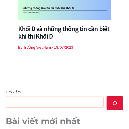
Khối D và những thông tin cần biết
khi thi Khối D
By
Trường Việt Nam
/
18/07/2023
Tìm kiếm
Bài viết mới nhất