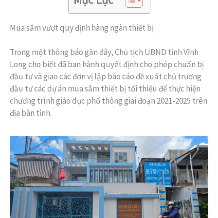
Mua sắm vượt quy định hàng ngàn thiết bị
Trong một thông báo gần đây, Chủ tịch UBND tỉnh Vĩnh
Long cho biết đã ban hành quyết định cho phép chuẩn bị
đầu tư và giao các đơn vị lập báo cáo đề xuất chủ trương
đầu tư các dự án mua sắm thiết bị tối thiểu để thực hiện
chương trình giáo dục phổ thông giai đoạn 2021-2025 trên
địa bàn tỉnh.