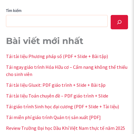
Tìm kiếm
Bài viết mới nhất
Tải tài liệu Phương pháp số (PDF + Slide + Bài tập)
Tải ngay giáo trình Hóa Hữu cơ – Cẩm nang không thể thiếu
cho sinh viên
Tải tài liệu Gluxit: PDF giáo trình + Slide + Bài tập
Tải tài liệu Toán chuyên đề – PDF giáo trình + Slide
Tải giáo trình Sinh học đại cương (PDF + Slide + Tài liệu)
Tải miễn phí giáo trình Quản trị sản xuất [PDF]
Review Trường Đại học Dầu Khí Việt Nam thực tế năm 2025