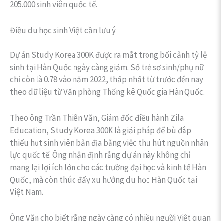
205.000 sinh viên quốc tế.
Điều du học sinh Việt cần lưu ý
Dự án Study Korea 300K được ra mắt trong bối cảnh tỷ lệ
sinh tại Hàn Quốc ngày càng giảm. Số trẻ sơ sinh/phụ nữ
chỉ còn là 0.78 vào năm 2022, thấp nhất từ trước đến nay
theo dữ liệu từ Văn phòng Thống kê Quốc gia Hàn Quốc.
Theo ông Trần Thiên Văn, Giám đốc điều hành Zila
Education, Study Korea 300K là giải pháp để bù đắp
thiếu hụt sinh viên bản địa bằng việc thu hút nguồn nhân
lực quốc tế. Ông nhận định rằng dự án này không chỉ
mang lại lợi ích lớn cho các trường đại học và kinh tế Hàn
Quốc, mà còn thúc đẩy xu hướng du học Hàn Quốc tại
Việt Nam.
Ông Văn cho biết rằng ngày càng có nhiều người Việt quan