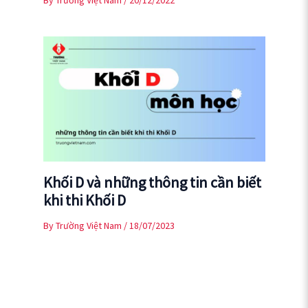
Khối D và những thông tin cần biết
khi thi Khối D
By
Trường Việt Nam
/
18/07/2023