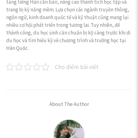
tảng tiếng Hàn căn bản, nâng cao thành tích học tập và
trang bị kỹ năng mềm. Lựa chọn các ngành truyền thông,
ngôn ngữ, kinh doanh quốc tế và kỹ thuật cũng mang lại
nhiều cơ hội phát triển trong tương lai. Tuy nhiên, để
thành công, du học sinh cần chuẩn bị kỹ càng trước khi đi
du học và tìm hiểu kỹ về chương trình và trường học tại
Hàn Quốc.
Cho điểm bài viết
About The Author