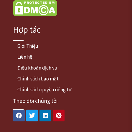
Hợp tác
Giới Thiệu
Liên hệ
Điều khoản dịch vụ
Chính sách bảo mật
Chính sách quyền riêng tư
Theo dõi chúng tôi
Facebook
Twitter
Linkedin
Pinterest