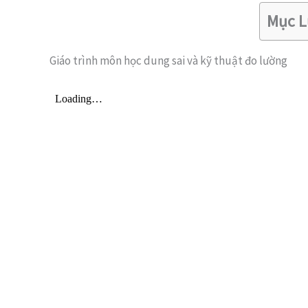
Mục L
Giáo trình môn học dung sai và kỹ thuật đo lường