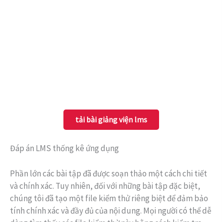
tải bài giảng viện lms
Đáp án LMS thống kê ứng dụng
Phần lớn các bài tập đã được soạn thảo một cách chi tiết
và chính xác. Tuy nhiên, đối với những bài tập đặc biệt,
chúng tôi đã tạo một file kiểm thử riêng biệt để đảm bảo
tính chính xác và đầy đủ của nội dung. Mọi người có thể dễ