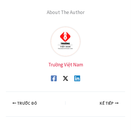
About The Author
Trường Việt Nam
TRƯỚC ĐÓ
KẾ TIẾP