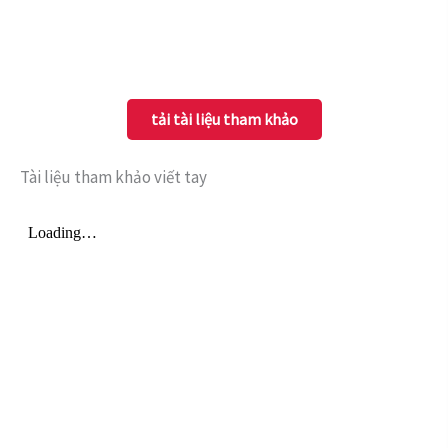
tải tài liệu tham khảo
Tài liệu tham khảo viết tay