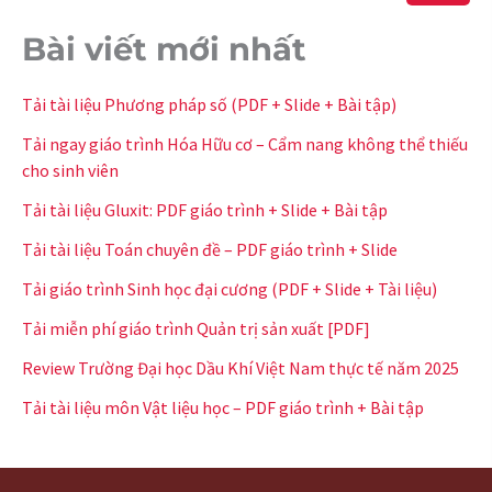
Bài viết mới nhất
Tải tài liệu Phương pháp số (PDF + Slide + Bài tập)
Tải ngay giáo trình Hóa Hữu cơ – Cẩm nang không thể thiếu
cho sinh viên
Tải tài liệu Gluxit: PDF giáo trình + Slide + Bài tập
Tải tài liệu Toán chuyên đề – PDF giáo trình + Slide
Tải giáo trình Sinh học đại cương (PDF + Slide + Tài liệu)
Tải miễn phí giáo trình Quản trị sản xuất [PDF]
Review Trường Đại học Dầu Khí Việt Nam thực tế năm 2025
Tải tài liệu môn Vật liệu học – PDF giáo trình + Bài tập