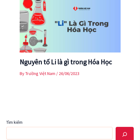
Nguyên tố Li là gì trong Hóa Học
By
Trường Việt Nam
/
26/06/2023
Tìm kiếm