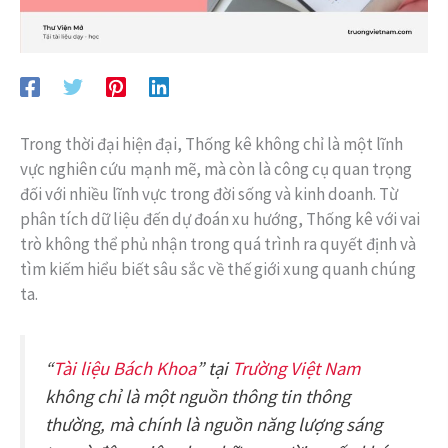
Trong thời đại hiện đại, Thống kê không chỉ là một lĩnh
vực nghiên cứu mạnh mẽ, mà còn là công cụ quan trọng
đối với nhiều lĩnh vực trong đời sống và kinh doanh. Từ
phân tích dữ liệu đến dự đoán xu hướng, Thống kê với vai
trò không thể phủ nhận trong quá trình ra quyết định và
tìm kiếm hiểu biết sâu sắc về thế giới xung quanh chúng
ta.
“
Tài liệu Bách Khoa
” tại
Trường Việt Nam
không chỉ là một nguồn thông tin thông
thường, mà chính là nguồn năng lượng sáng