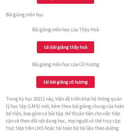
Bài giảng môn học
Bài giảng môn học của Thầy Hoà
tải bài giảng thầy hoà
Bài giảng môn học của Cô Hương
tải bài giảng cô hương
Trong kỳ học 20211 này, Viện đã triển khai hệ thống quản
lý học tập (LMS) mới, kèm theo bài giảng chung của toàn
bộ Viện, bao gồm cả bài tập. Để thuận tiện cho việc tiếp
cận và theo dõi nội dung học, mọi người có thể truy cập
trực tiếp trên LMS hoặc tải toàn bộ tài liệu theo đường