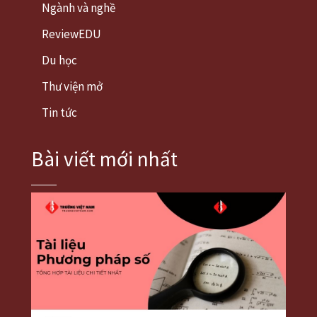
Ngành và nghề
ReviewEDU
Du học
Thư viện mở
Tin tức
Bài viết mới nhất