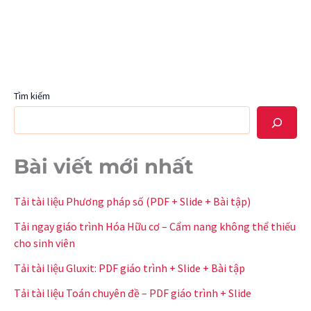
Tìm kiếm
Bài viết mới nhất
Tải tài liệu Phương pháp số (PDF + Slide + Bài tập)
Tải ngay giáo trình Hóa Hữu cơ – Cẩm nang không thể thiếu
cho sinh viên
Tải tài liệu Gluxit: PDF giáo trình + Slide + Bài tập
Tải tài liệu Toán chuyên đề – PDF giáo trình + Slide