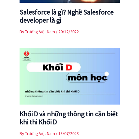
Salesforce là gì? Nghề Salesforce
developer là gì
By
Trường Việt Nam
/
20/12/2022
Khối D và những thông tin cần biết
khi thi Khối D
By
Trường Việt Nam
/
18/07/2023