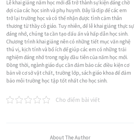
Lễ khai giảng năm học mới đã trở thành sự kiện đáng chờ
đợi của các học sinh và phụ huynh. Đây là dịp để các em
trở lại trường học và có thể nhận được tình cảm thân
thương từ thầy cô giáo. Tuy nhiên, để lễ khai giảng thực sự
đáng nhớ, chúng ta cần tạo dấu ấn và hấp dẫn học sinh.
Chương trình khai giảng nên có những tiết mục văn nghệ
thú vị, kịch tính và bổ ích để giúp các em có những trải
nghiệm đáng nhớ trong ngày đầu tiên của năm học mới.
Đồng thời, ngành giáo dục cần đảm bảo các điều kiện cơ
bản về cơ sở vật chất, trường lớp, sách giáo khoa để đảm
bảo môi trường học tập tốt nhất cho học sinh.
Cho điểm bài viết
About The Author