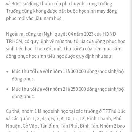
và được sự đồng thuận của phụ huynh trong trường.
Trường cũng không được bắt buộc học sinh may đồng
phục mới vào đầu năm học.
Ngoài ra, cũng tại Nghị quyết 04 năm 2023 của HĐND
TP.HCM, có quy định về mức thu tối đa của đồng phục học
sinh tiểu học. Theo đó, mức thu tối đa của tiền mua sắm
đồng phục học sinh tiểu học được quy định như sau:
Mức thu tối đa với nhóm 1 là 300.000 đồng/học sinh/bộ
đồng phục.
Mức thu tối đa với nhóm 2 là 250.000 đồng/học sinh/bộ
đồng phục.
Cụ thể, nhóm 1 là học sinh học tại các trường ở TP.Thủ Đức
và các quận: 1, 3, 4, 5, 6, 7, 8, 10, 11, 12, Bình Thạnh, Phú
Nhuận, Gò Vấp, Tân Bình, Tân Phú, Bình Tân. Nhóm 2 bao