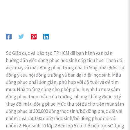
Sở Giáo dục và Đào tạo TP.HCM đã ban hành văn bản
hướng dẫn việc đồng phục học sinh cấp tiểu học. Theo đó,
việc may và mặc đồng phục trong nhà trường phải được sự
đồng ý của hội đồng trường và ban đại diện học sinh. Mẫu
đồng phục phải đơn giản, phù hợp với độ tuổi và dễ tìm
mua. Nhà trường cũng cho phép phụ huynh tự mua sắm
đồng phục theo mẫu của trường, nhưng không được tự ý
thay đổi mẫu đồng phục. Mức thu tối đa cho tiền mua sắm
đồng phục là 300.000 đồng/học sinh/bộ đồng phục đối với
nhóm 1 và 250.000 đồng/học sinh/bộ đồng phục đối với
nhóm 2. Học sinh từ lớp 2 đến lớp 5 có thể tiếp tục sử dụng