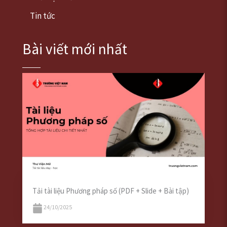
Tin tức
Bài viết mới nhất
Tải tài liệu Phương pháp số (PDF + Slide + Bài tập)
24/10/2025