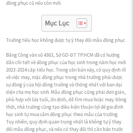
đồng phục cũ nếu còn mới.
Mục Lục
Trường tiểu học không được tự ý thay đổi mẫu đồng phục
Bằng Công văn số 4363, Sở GD-ĐT TP.HCM đã có hướng
dẫn chi tiết về đồng phục của học sinh trong năm học mới
2023-2024 cấp tiểu học. Trong văn bản này, có quy định rõ
về việc may, mặc đồng phục trong nhà trường phải được
sự đồng ý của hội đồng trường và thống nhất với ban đại
diện cha mẹ học sinh. Mẫu đồng phục cũng phải đơn giản,
phù hợp với lứa tuổi, ổn định, dễ tìm mua hoặc may. Đồng
thời, nhà trường cũng tạo điều kiện thuận lợi để gia đình
học sinh tự mua sắm đồng phục theo mẫu của trường.
Tuy nhiên, quy định quan trọng nhất là không tự ý thay
đổi mẫu đồng phục, và nếu có thay đổi thì cần báo trước