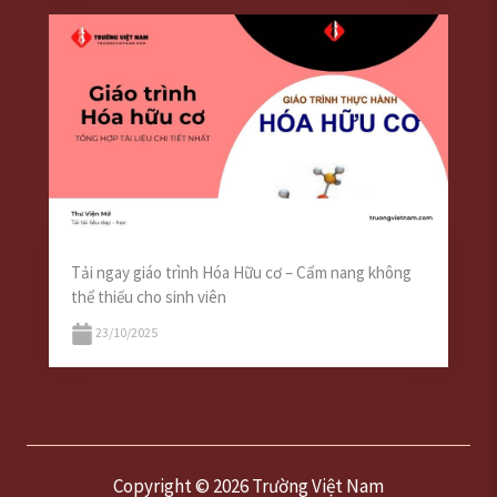
Tải ngay giáo trình Hóa Hữu cơ – Cẩm nang không
thể thiếu cho sinh viên
23/10/2025
Copyright © 2026 Trường Việt Nam