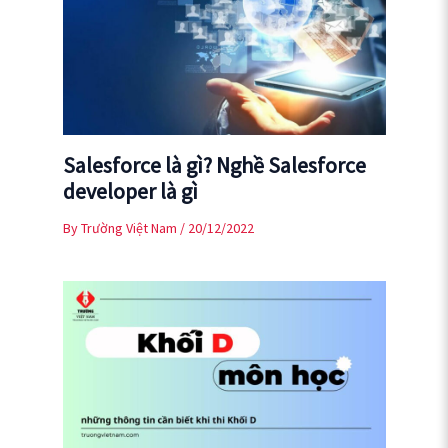
Salesforce là gì? Nghề Salesforce
developer là gì
By
Trường Việt Nam
/
20/12/2022