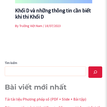
Khối D và những thông tin cần biết
khi thi Khối D
By
Trường Việt Nam
/
18/07/2023
Tìm kiếm
Bài viết mới nhất
Tải tài liệu Phương pháp số (PDF + Slide + Bài tập)