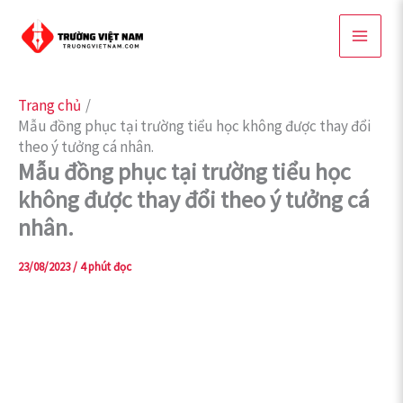
Nhảy
tới
nội
dung
Trang chủ
Mẫu đồng phục tại trường tiểu học không được thay đổi
theo ý tưởng cá nhân.
Mẫu đồng phục tại trường tiểu học
không được thay đổi theo ý tưởng cá
nhân.
23/08/2023
/
4 phút đọc