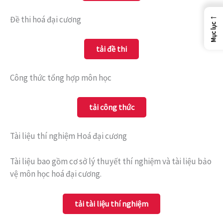
←
Đề thi hoá đại cương
Mục lục
tải đề thi
Công thức tổng hợp môn học
tải công thức
Tài liệu thí nghiệm Hoá đại cương
Tài liệu bao gồm cơ sở lý thuyết thí nghiệm và tài liệu bảo
vệ môn học hoá đại cương.
tải tài liệu thí nghiệm