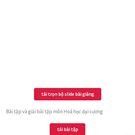
tải trọn bộ slide bài giảng
Bài tập và giải bài tập môn Hoá học đại cương
tải bài tập