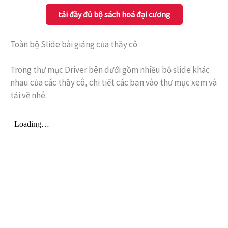
tải đầy đủ bộ sách hoá đại cương
Toàn bộ Slide bài giảng của thầy cô
Trong thư mục Driver bên dưới gồm nhiều bộ slide khác
nhau của các thầy cô, chi tiết các bạn vào thư mục xem và
tải về nhé.