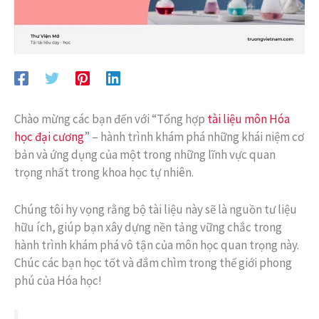
Chào mừng các bạn đến với “Tổng hợp
tài liệu môn Hóa
học đại cương
” – hành trình khám phá những khái niệm cơ
bản và ứng dụng của một trong những lĩnh vực quan
trọng nhất trong khoa học tự nhiên.
Chúng tôi hy vọng rằng bộ tài liệu này sẽ là nguồn tư liệu
hữu ích, giúp bạn xây dựng nền tảng vững chắc trong
hành trình khám phá vô tận của môn học quan trọng này.
Chúc các bạn học tốt và đắm chìm trong thế giới phong
phú của Hóa học!