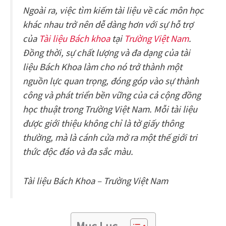
Ngoài ra, việc tìm kiếm tài liệu về các môn học
khác nhau trở nên dễ dàng hơn với sự hỗ trợ
của
Tài liệu Bách khoa
tại
Trường Việt Nam
.
Đồng thời, sự chất lượng và đa dạng của tài
liệu Bách Khoa làm cho nó trở thành một
nguồn lực quan trọng, đóng góp vào sự thành
công và phát triển bền vững của cả cộng đồng
học thuật trong Trường Việt Nam. Mỗi tài liệu
được giới thiệu không chỉ là tờ giấy thông
thường, mà là cánh cửa mở ra một thế giới tri
thức độc đáo và đa sắc màu.
Tài liệu Bách Khoa – Trường Việt Nam