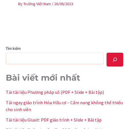
By
Trường Việt Nam
/
26/06/2023
Tìm kiếm
Bài viết mới nhất
Tải tài liệu Phương pháp số (PDF + Slide + Bài tập)
Tải ngay giáo trình Hóa Hữu cơ – Cẩm nang không thể thiếu
cho sinh viên
Tải tài liệu Gluxit: PDF giáo trình + Slide + Bài tập