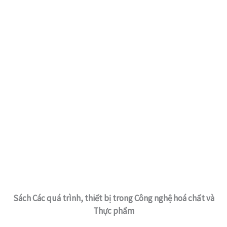
Sách Các quá trình, thiết bị trong Công nghệ hoá chất và
Thực phẩm