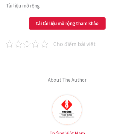
Tài liệu mở rộng
tải tài liệu mở rộng tham khảo
Cho điểm bài viết
About The Author
Trường Việt Nam