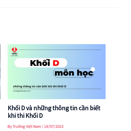
Khối D và những thông tin cần biết
khi thi Khối D
By
Trường Việt Nam
/
18/07/2023