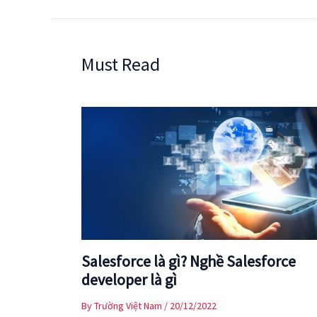
Must Read
Salesforce là gì? Nghề Salesforce
developer là gì
By
Trường Việt Nam
/
20/12/2022