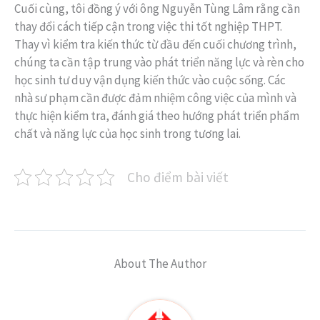
Cuối cùng, tôi đồng ý với ông Nguyễn Tùng Lâm rằng cần
thay đổi cách tiếp cận trong việc thi tốt nghiệp THPT.
Thay vì kiểm tra kiến thức từ đầu đến cuối chương trình,
chúng ta cần tập trung vào phát triển năng lực và rèn cho
học sinh tư duy vận dụng kiến thức vào cuộc sống. Các
nhà sư phạm cần được đảm nhiệm công việc của mình và
thực hiện kiểm tra, đánh giá theo hướng phát triển phẩm
chất và năng lực của học sinh trong tương lai.
Cho điểm bài viết
About The Author