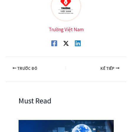
Trường Việt Nam
TRƯỚC ĐÓ
KẾ TIẾP
Must Read