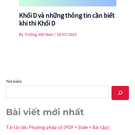
Khối D và những thông tin cần biết
khi thi Khối D
By
Trường Việt Nam
/
18/07/2023
Tìm kiếm
Bài viết mới nhất
Tải tài liệu Phương pháp số (PDF + Slide + Bài tập)