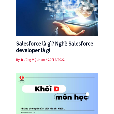
Salesforce là gì? Nghề Salesforce
developer là gì
By
Trường Việt Nam
/
20/12/2022