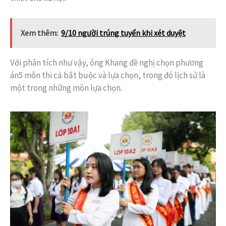
Xem thêm:
9/10 người trúng tuyển khi xét duyệt
Với phân tích như vậy, ông Khang đề nghị chọn phương
án5 môn thi cả bắt buộc và lựa chọn, trong đó lịch sử là
một trong những môn lựa chọn.