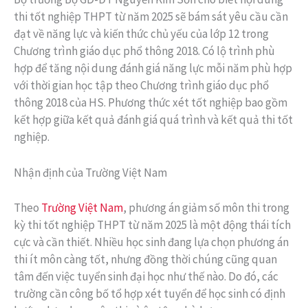
thi tốt nghiệp THPT từ năm 2025 sẽ bám sát yêu cầu cần
đạt về năng lực và kiến thức chủ yếu của lớp 12 trong
Chương trình giáo dục phổ thông 2018. Có lộ trình phù
hợp để tăng nội dung đánh giá năng lực mỗi năm phù hợp
với thời gian học tập theo Chương trình giáo dục phổ
thông 2018 của HS. Phương thức xét tốt nghiệp bao gồm
kết hợp giữa kết quả đánh giá quá trình và kết quả thi tốt
nghiệp.
Nhận định của Trường Việt Nam
Theo
Trường Việt Nam
, phương án giảm số môn thi trong
kỳ thi tốt nghiệp THPT từ năm 2025 là một động thái tích
cực và cần thiết. Nhiều học sinh đang lựa chọn phương án
thi ít môn càng tốt, nhưng đồng thời chúng cũng quan
tâm đến việc tuyển sinh đại học như thế nào. Do đó, các
trường cần công bố tổ hợp xét tuyển để học sinh có định