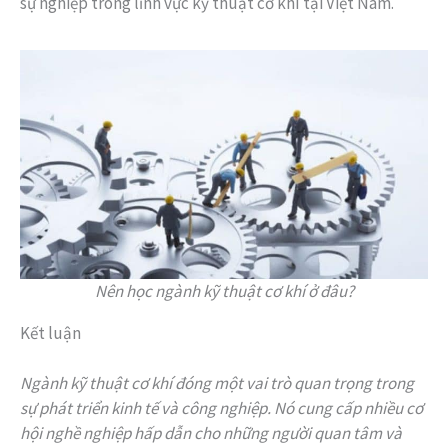
sự nghiệp trong lĩnh vực kỹ thuật cơ khí tại Việt Nam.
Nên học ngành kỹ thuật cơ khí ở đâu?
Kết luận
Ngành kỹ thuật cơ khí đóng một vai trò quan trọng trong
sự phát triển kinh tế và công nghiệp. Nó cung cấp nhiều cơ
hội nghề nghiệp hấp dẫn cho những người quan tâm và