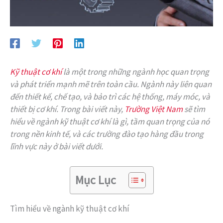
Kỹ thuật cơ khí
là một trong những ngành học quan trọng
và phát triển mạnh mẽ trên toàn cầu. Ngành này liên quan
đến thiết kế, chế tạo, và bảo trì các hệ thống, máy móc, và
thiết bị cơ khí. Trong bài viết này,
Trường Việt Nam
sẽ tìm
hiểu về ngành kỹ thuật cơ khí là gì, tầm quan trọng của nó
trong nền kinh tế, và các trường đào tạo hàng đầu trong
lĩnh vực này ở bài viết dưới.
Mục Lục
Tìm hiểu về ngành kỹ thuật cơ khí