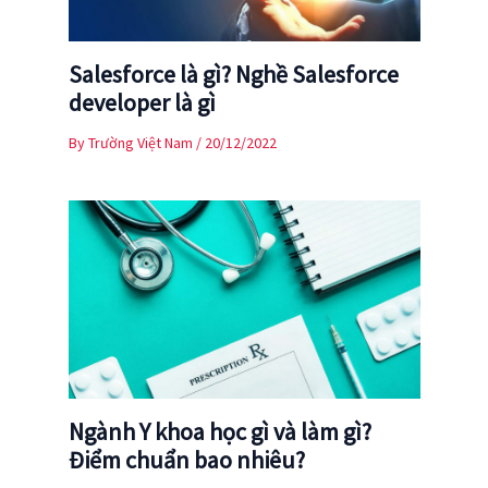
Salesforce là gì? Nghề Salesforce
developer là gì
By
Trường Việt Nam
/
20/12/2022
Ngành Y khoa học gì và làm gì?
Điểm chuẩn bao nhiêu?