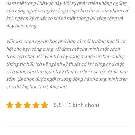
đam mê trong lĩnh vực này. Với sự phát triển không ngừng
của công nghệ và ngày càng tăng nhu cầu về sản phẩm cơ
khí, ngành kỹ thuật cơ khí có một tương lai sáng rộng và
đầy tiềm năng.
Việc lựa chọn ngành học phù hợp và môi trường học là cơ
hội cho bạn sống cùng với đam mê của mình một cách
trọn vẹn nhất. Bài viết trên hy vọng mang đến bạn những
thông tin hữu ích về ngành kỹ thuật cơ khí cũng như một
số trường đào tạo ngành kỹ thuật cơ khí nổi trội. Chúc bạn
sớm lựa chọn được ngôi trường đồng hành cùng mình trên
con đường học tập tương lai!
5/5 - (1 bình chọn)