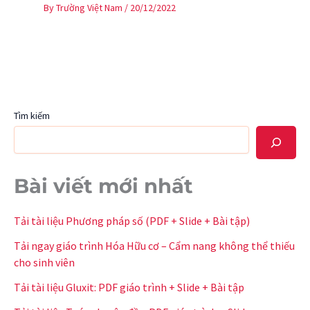
By
Trường Việt Nam
/
20/12/2022
Tìm kiếm
Bài viết mới nhất
Tải tài liệu Phương pháp số (PDF + Slide + Bài tập)
Tải ngay giáo trình Hóa Hữu cơ – Cẩm nang không thể thiếu
cho sinh viên
Tải tài liệu Gluxit: PDF giáo trình + Slide + Bài tập