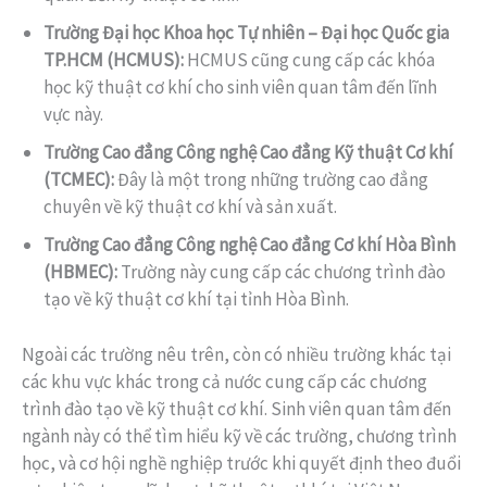
Trường Đại học Khoa học Tự nhiên – Đại học Quốc gia
TP.HCM (HCMUS):
HCMUS cũng cung cấp các khóa
học kỹ thuật cơ khí cho sinh viên quan tâm đến lĩnh
vực này.
Trường Cao đẳng Công nghệ Cao đẳng Kỹ thuật Cơ khí
(TCMEC):
Đây là một trong những trường cao đẳng
chuyên về kỹ thuật cơ khí và sản xuất.
Trường Cao đẳng Công nghệ Cao đẳng Cơ khí Hòa Bình
(HBMEC):
Trường này cung cấp các chương trình đào
tạo về kỹ thuật cơ khí tại tỉnh Hòa Bình.
Ngoài các trường nêu trên, còn có nhiều trường khác tại
các khu vực khác trong cả nước cung cấp các chương
trình đào tạo về kỹ thuật cơ khí. Sinh viên quan tâm đến
ngành này có thể tìm hiểu kỹ về các trường, chương trình
học, và cơ hội nghề nghiệp trước khi quyết định theo đuổi