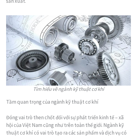
sản xuất.
Tìm hiểu về ngành kỹ thuật cơ khí
Tầm quan trọng của ngành kỹ thuật cơ khí
Đóng vai trò then chốt đối với sự phát triển kinh tế – xã
hội của Việt Nam cũng như trên toàn thế giới. Ngành kỹ
thuật cơ khí có vai trò tạo ra các sản phẩm và dịch vụ có