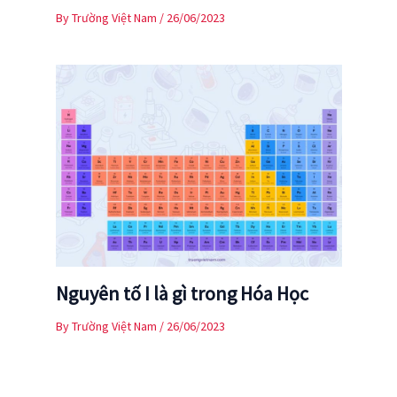
By
Trường Việt Nam
/
26/06/2023
Nguyên tố I là gì trong Hóa Học
By
Trường Việt Nam
/
26/06/2023