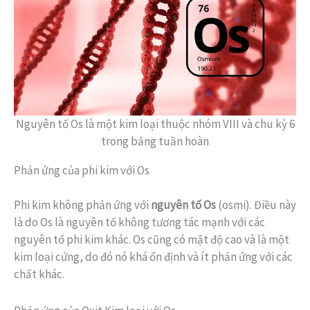
Nguyên tố Os là một kim loại thuộc nhóm VIII và chu kỳ 6
trong bảng tuần hoàn
Phản ứng của phi kim với Os
Phi kim không phản ứng với
nguyên tố Os
(osmi). Điều này
là do Os là nguyên tố không tương tác mạnh với các
nguyên tố phi kim khác. Os cũng có mật độ cao và là một
kim loại cứng, do đó nó khá ổn định và ít phản ứng với các
chất khác.