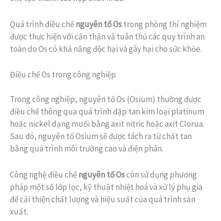
Quá trình điều chế
nguyên tố Os
trong phòng thí nghiệm
được thực hiện với cẩn thận và tuân thủ các quy trình an
toàn do Os có khả năng độc hại và gây hại cho sức khỏe.
Điều chế Os trong công nghiệp
Trong công nghiệp, nguyên tố Os (Osium) thường được
điều chế thông qua quá trình đập tan kim loại platinum
hoặc nickel dạng muối bằng axit nitric hoặc axit Clorua.
Sau đó, nguyên tố Osium sẽ được tách ra từ chất tan
bằng quá trình môi trường cao và điện phân.
Công nghệ điều chế
nguyên tố Os
còn sử dụng phương
pháp một số lớp lọc, kỹ thuật nhiệt hoá và xử lý phụ gia
để cải thiện chất lượng và hiệu suất của quá trình sản
xuất.