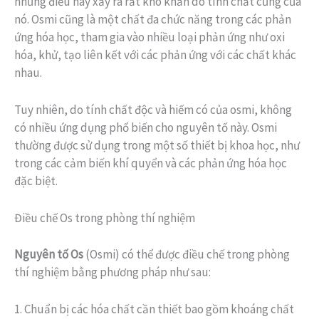
nhưng điều này xảy ra rất khó khăn do tính chất cứng của
nó. Osmi cũng là một chất đa chức năng trong các phản
ứng hóa học, tham gia vào nhiều loại phản ứng như oxi
hóa, khử, tạo liên kết với các phản ứng với các chất khác
nhau.
Tuy nhiên, do tính chất độc và hiếm có của osmi, không
có nhiều ứng dụng phổ biến cho nguyên tố này. Osmi
thường được sử dụng trong một số thiết bị khoa học, như
trong các cảm biến khí quyển và các phản ứng hóa học
đặc biệt.
Điều chế Os trong phòng thí nghiệm
Nguyên tố Os
(Osmi) có thể được điều chế trong phòng
thí nghiệm bằng phương pháp như sau:
1. Chuẩn bị các hóa chất cần thiết bao gồm khoáng chất