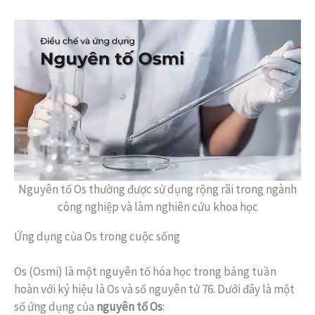
Nguyên tố Os thường được sử dụng rộng rãi trong ngành
công nghiệp và làm nghiên cứu khoa học
Ứng dụng của Os trong cuộc sống
Os (Osmi) là một nguyên tố hóa học trong bảng tuần
hoàn với ký hiệu là Os và số nguyên tử 76. Dưới đây là một
số ứng dụng của
nguyên tố Os
: