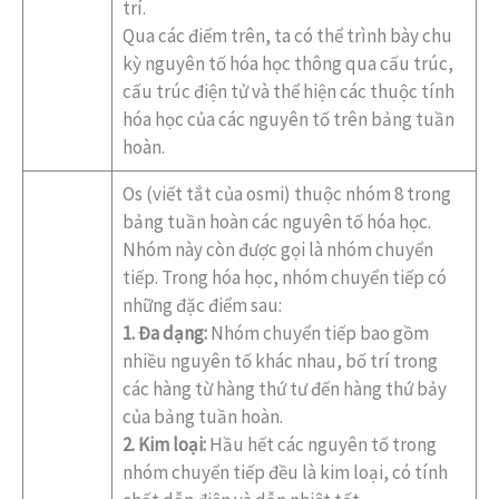
trí.
Qua các điểm trên, ta có thể trình bày chu
kỳ nguyên tố hóa học thông qua cấu trúc,
cấu trúc điện tử và thể hiện các thuộc tính
hóa học của các nguyên tố trên bảng tuần
hoàn.
Os (viết tắt của osmi) thuộc nhóm 8 trong
bảng tuần hoàn các nguyên tố hóa học.
Nhóm này còn được gọi là nhóm chuyển
tiếp. Trong hóa học, nhóm chuyển tiếp có
những đặc điểm sau:
1. Đa dạng:
Nhóm chuyển tiếp bao gồm
nhiều nguyên tố khác nhau, bố trí trong
các hàng từ hàng thứ tư đến hàng thứ bảy
của bảng tuần hoàn.
2. Kim loại:
Hầu hết các nguyên tố trong
nhóm chuyển tiếp đều là kim loại, có tính