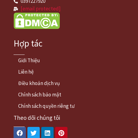
0397227920
[email protected]
Hợp tác
Giới Thiệu
Liên hệ
Điều khoản dịch vụ
Chính sách bảo mật
Chính sách quyền riêng tư
Theo dõi chúng tôi
Facebook
Twitter
Linkedin
Pinterest