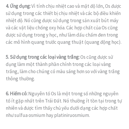
4. Ứng dụng:
Vì tính chịu nhiệt cao và mật độ lớn, Os được
sử dụng trong các thiết bị chịu nhiệt và các bộ điều khiển
nhiệt độ. Nó cũng được sử dụng trong sản xuất bút máy
và các vật liệu chống oxy hóa. Các hợp chất của Os cũng
được sử dụng trong y học, như làm dấu chấm đen trong
các mô hình quang trước quang thuật (quang động học).
5. Sử dụng trong các loại vàng trắng:
Os cũng được sử
dụng làm một thành phần chính trong các loại vàng
trắng, làm cho chúng có màu sáng hơn so với vàng trắng
thông thường.
6. Hiếm có:
Nguyên tố Os là một trong số những nguyên
tố ít gặp nhất trên Trái Đất. Nó thường ít tồn tại trong tự
nhiên và được tìm thấy chủ yếu dưới dạng các hợp chất
như sulfua osmium hay platiniruosmium.