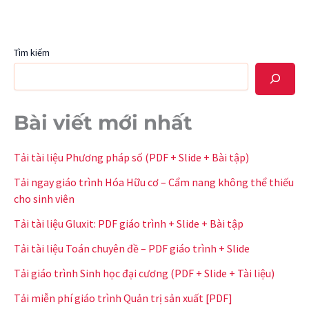
Tìm kiếm
Bài viết mới nhất
Tải tài liệu Phương pháp số (PDF + Slide + Bài tập)
Tải ngay giáo trình Hóa Hữu cơ – Cẩm nang không thể thiếu
cho sinh viên
Tải tài liệu Gluxit: PDF giáo trình + Slide + Bài tập
Tải tài liệu Toán chuyên đề – PDF giáo trình + Slide
Tải giáo trình Sinh học đại cương (PDF + Slide + Tài liệu)
Tải miễn phí giáo trình Quản trị sản xuất [PDF]