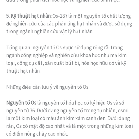
5. Kỹ thuật hạt nhân:
Os-187 là một nguyên tố chất lượng
để nghiên cứu của các phản ứng hạt nhân và được sử dụng
trong ngành nghiên cứu vật lý hạt nhân.
Tổng quan, nguyên tố Os được sử dụng rộng rãi trong
ngành công nghiệp và nghiên cứu khoa học như mạ kim
loại, công cụ cắt, sản xuất bút bi, hóa học hữu cơ và kỹ
thuật hạt nhân.
Những điều cần lưu ý về nguyên tố Os
Nguyên tố Os
là nguyên tố hóa học có ký hiệu Os và số
nguyên tử 76. Dưới dạng nguyên tố trong tự nhiên, osmi
là một kim loại có màu ánh kim xám xanh đen. Dưới dạng
rắn, Os có mật độ cao nhất và là một trong những kim loại
có điểm nóng chảy cao nhất.