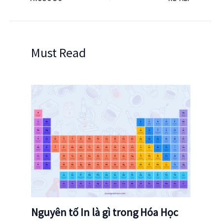
Must Read
Nguyên tố In là gì trong Hóa Học